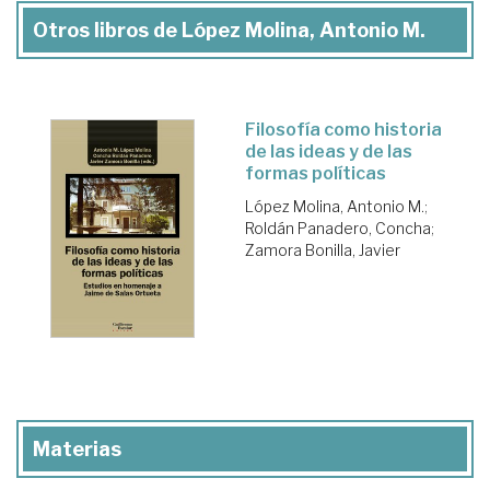
Otros libros de López Molina, Antonio M.
Filosofía como historia
de las ideas y de las
formas políticas
López Molina, Antonio M.
;
Roldán Panadero, Concha
;
Zamora Bonilla, Javier
Materias