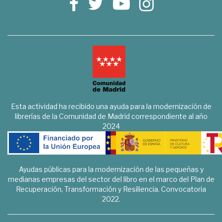
Esta actividad ha recibido una ayuda para la modernización de
librerías de la Comunidad de Madrid correspondiente al año
2024
Ayudas públicas para la modernización de las pequeñas y
medianas empresas del sector del libro en el marco del Plan de
Recuperación, Transformación y Resiliencia. Convocatoria
2022.