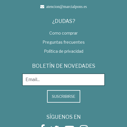
atencion@marcialpons.es
¿DUDAS?
Como comprar
Preguntas frecuentes
Política de privacidad
BOLETÍN DE NOVEDADES
SUSCRIBIRSE
SÍGUENOS EN