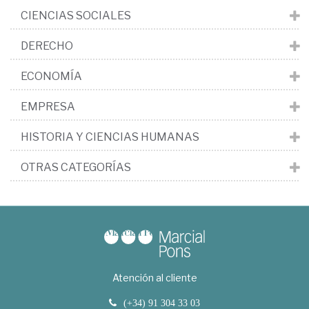
CIENCIAS SOCIALES
DERECHO
ECONOMÍA
EMPRESA
HISTORIA Y CIENCIAS HUMANAS
OTRAS CATEGORÍAS
Atención al cliente
(+34) 91 304 33 03