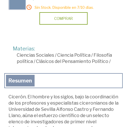
Sin Stock. Disponible en 7/10 días.
COMPRAR
Materias:
Ciencias Sociales
/
Ciencia Política
/
Filosofía
política
/
Clásicos del Pensamiento Político
/
Resumen
Cicerón. El hombre y los siglos, bajo la coordinación
de los profesores y especialistas ciceronianos de la
Universidad de Sevilla Alfonso Castro y Fernando
Llano, aúna el esfuerzo científico de un selecto
elenco de investigadores de primer nivel