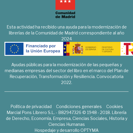
Esta actividad ha recibido una ayuda para la modernización de
librerías de la Comunidad de Madrid correspondiente al año
2024
Ayudas públicas para la modernización de las pequeñas y
medianas empresas del sector del libro en el marco del Plan de
Recuperación, Transformación y Resiliencia. Convocatoria
2022.
Política de privacidad
Condiciones generales
Cookies
Marcial Pons Librero S.L. - B82947326 © 1948 - 2018. Librería
de Derecho, Economía, Empresa, Ciencias Sociales, Historia y
Ciencias Humanas
Hospedaje y desarrollo
OPTYMA