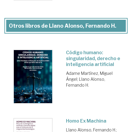
Otros libros de Llano Alonso, Fernando H.
Código humano:
singularidad, derecho e
inteligencia artificial
Adame Martínez, Miguel
Ángel
;
Llano Alonso,
Fernando H.
Homo Ex Machina
Llano Alonso, Fernando H.
;