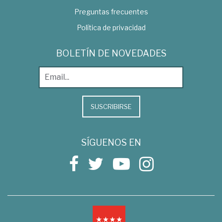
Preguntas frecuentes
Política de privacidad
BOLETÍN DE NOVEDADES
SUSCRIBIRSE
SÍGUENOS EN