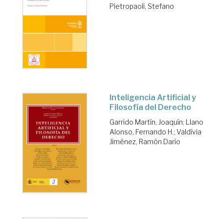
Pietropaoli, Stefano
Inteligencia Artificial y
Filosofía del Derecho
Garrido Martín, Joaquín
;
Llano
Alonso, Fernando H.
;
Valdívia
Jiménez, Ramón Darío