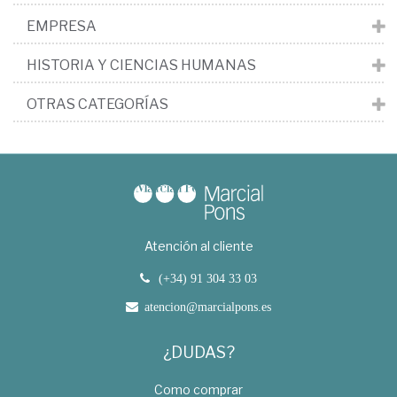
EMPRESA
HISTORIA Y CIENCIAS HUMANAS
OTRAS CATEGORÍAS
Atención al cliente
(+34) 91 304 33 03
atencion@marcialpons.es
¿DUDAS?
Como comprar