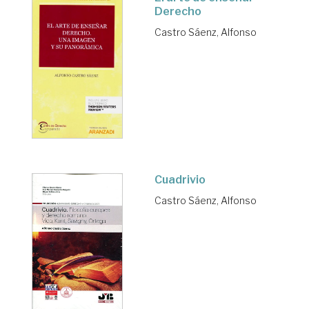
Derecho
Castro Sáenz, Alfonso
Cuadrivio
Castro Sáenz, Alfonso