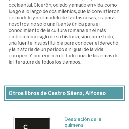
occidental. Cicerón, odiado y amado en vida, como
luego a lo largo de dos milenios, que lo convirtieron
en modelo y antimodelo de tantas cosas, es, para
nosotros, no solo una fuente única para el
conocimiento de la cultura romana en el más
emblemático siglo de su historia, sino, ante todo,
una fuente insubstituible para conocer el derecho
y la historia de un período sin igual de la vida
europea. Y, por encima de todo, una de las cimas de
la literatura de todos los tiempos.
Otros libros de Castro Sáenz, Alfonso
Desolación de la
quimera