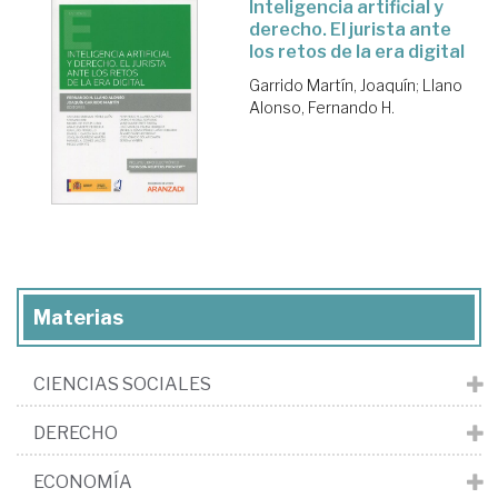
Inteligencia artificial y
derecho. El jurista ante
los retos de la era digital
Garrido Martín, Joaquín
;
Llano
Alonso, Fernando H.
Materias
CIENCIAS SOCIALES
DERECHO
ECONOMÍA