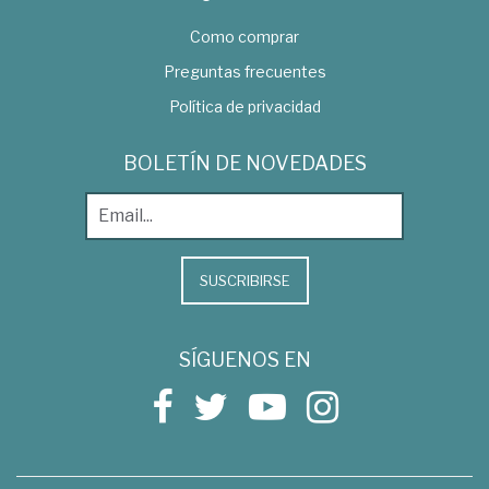
Como comprar
Preguntas frecuentes
Política de privacidad
BOLETÍN DE NOVEDADES
SUSCRIBIRSE
SÍGUENOS EN