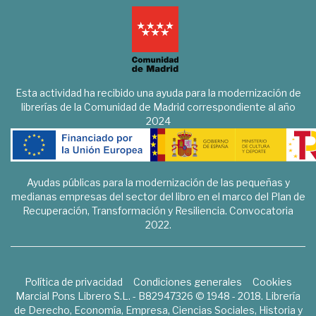
Esta actividad ha recibido una ayuda para la modernización de
librerías de la Comunidad de Madrid correspondiente al año
2024
Ayudas públicas para la modernización de las pequeñas y
medianas empresas del sector del libro en el marco del Plan de
Recuperación, Transformación y Resiliencia. Convocatoria
2022.
Política de privacidad
Condiciones generales
Cookies
Marcial Pons Librero S.L. - B82947326 © 1948 - 2018. Librería
de Derecho, Economía, Empresa, Ciencias Sociales, Historia y