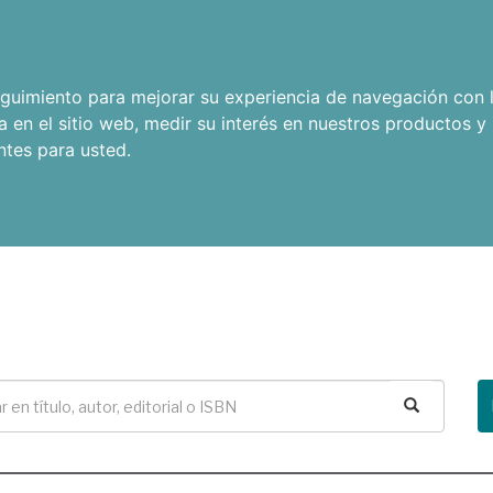
seguimiento para mejorar su experiencia de navegación con l
a en el sitio web
,
medir su interés en nuestros productos y 
ntes para usted
.
Buscar