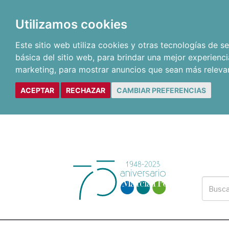
Utilizamos cookies
Este sitio web utiliza cookies y otras tecnologías de 
básica del sitio web
,
para brindar una mejor experienci
marketing
,
para mostrar anuncios que sean más releva
ACEPTAR
RECHAZAR
CAMBIAR PREFERENCIAS