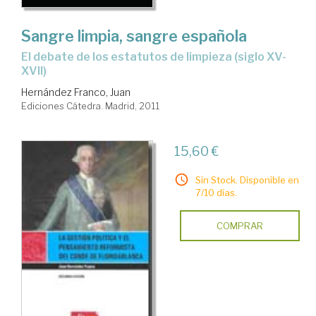
Sangre limpia, sangre española
el debate de los estatutos de limpieza (siglo XV-
XVII)
Hernández Franco, Juan
Ediciones Cátedra. Madrid, 2011
15,60 €
Sin Stock. Disponible en
7/10 días.
COMPRAR