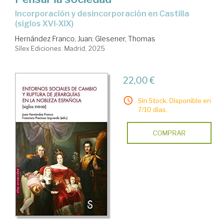
Incorporación y desincorporación en Castilla
(siglos XVI-XIX)
Hernández Franco, Juan
;
Glesener, Thomas
Sílex Ediciones. Madrid, 2025
22,00 €
Sin Stock. Disponible en
7/10 días.
COMPRAR