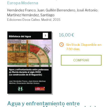
Europa Moderna
Hernández Franco, Juan
;
Guillén Berrendero, José Antonio
;
Martínez Hernández, Santiago
Ediciones Doce Calles. Madrid, 2015
16,00 €
Sin Stock. Disponible en
7/10 días.
COMPRAR
Agua y enfrentamiento entre