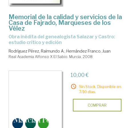
Memorial de la calidad y servicios de la
Casa de Fajrado, Marqueses de los
Vélez
obra inédita del genealogista Salazar y Castro:
estudio crítico y edición
Rodríguez Pérez, Raimundo A.
;
Hernández Franco, Juan
Real Academia Alfonso X El Sabio. Murcia, 2008
10,00 €
Sin Stock. Disponible en
7/10 días.
COMPRAR