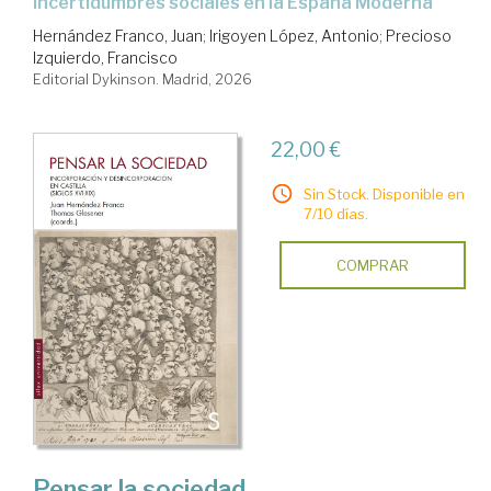
Incertidumbres sociales en la España Moderna
Hernández Franco, Juan
;
Irigoyen López, Antonio
;
Precioso
Izquierdo, Francisco
Editorial Dykinson. Madrid, 2026
22,00 €
Sin Stock. Disponible en
7/10 días.
COMPRAR
Pensar la sociedad