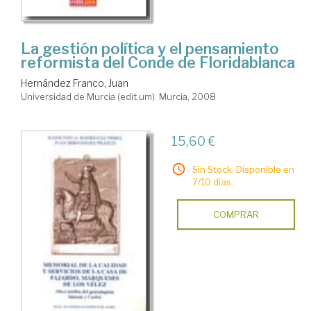
La gestión política y el pensamiento
reformista del Conde de Floridablanca
Hernández Franco, Juan
Universidad de Murcia (edit.um). Murcia, 2008
15,60 €
Sin Stock. Disponible en
7/10 días.
COMPRAR