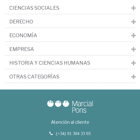
CIENCIAS SOCIALES
DERECHO
ECONOMÍA
EMPRESA
HISTORIA Y CIENCIAS HUMANAS
OTRAS CATEGORÍAS
Atención al cliente
(+34) 91 304 33 03