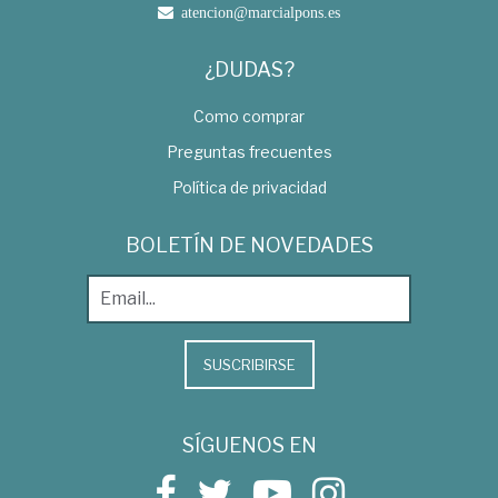
atencion@marcialpons.es
¿DUDAS?
Como comprar
Preguntas frecuentes
Política de privacidad
BOLETÍN DE NOVEDADES
SUSCRIBIRSE
SÍGUENOS EN