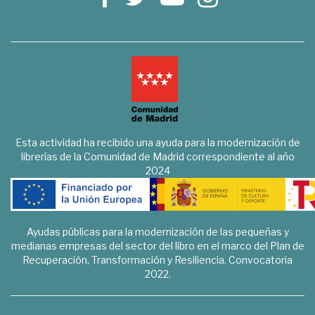
Esta actividad ha recibido una ayuda para la modernización de
librerías de la Comunidad de Madrid correspondiente al año
2024
Ayudas públicas para la modernización de las pequeñas y
medianas empresas del sector del libro en el marco del Plan de
Recuperación, Transformación y Resiliencia. Convocatoria
2022.