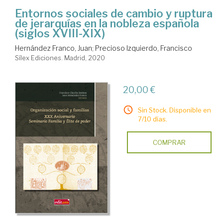
Entornos sociales de cambio y ruptura
de jerarquías en la nobleza española
(siglos XVIII-XIX)
Hernández Franco, Juan
;
Precioso Izquierdo, Francisco
Sílex Ediciones. Madrid, 2020
20,00 €
Sin Stock. Disponible en
7/10 días.
COMPRAR