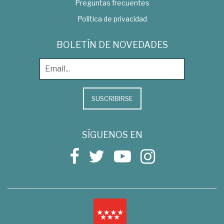
Preguntas frecuentes
Política de privacidad
BOLETÍN DE NOVEDADES
SUSCRIBIRSE
SÍGUENOS EN