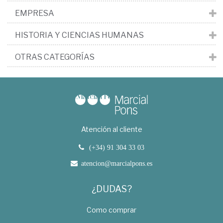
EMPRESA
HISTORIA Y CIENCIAS HUMANAS
OTRAS CATEGORÍAS
Atención al cliente
(+34) 91 304 33 03
atencion@marcialpons.es
¿DUDAS?
Como comprar