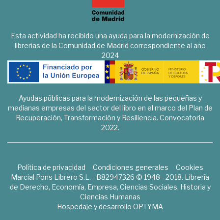
Esta actividad ha recibido una ayuda para la modernización de
librerías de la Comunidad de Madrid correspondiente al año
2024
Ayudas públicas para la modernización de las pequeñas y
medianas empresas del sector del libro en el marco del Plan de
Recuperación, Transformación y Resiliencia. Convocatoria
2022.
Política de privacidad
Condiciones generales
Cookies
Marcial Pons Librero S.L. - B82947326 © 1948 - 2018. Librería
de Derecho, Economía, Empresa, Ciencias Sociales, Historia y
Ciencias Humanas
Hospedaje y desarrollo
OPTYMA