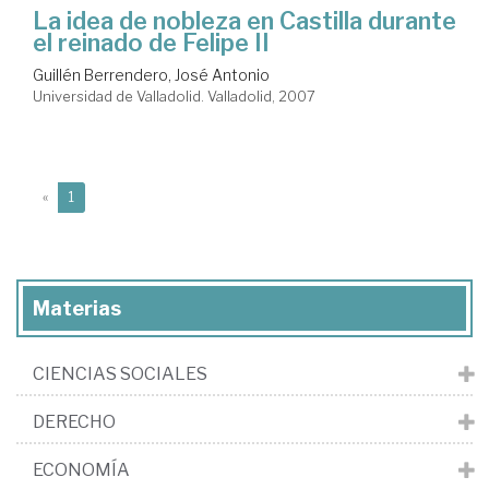
La idea de nobleza en Castilla durante
el reinado de Felipe II
Guillén Berrendero, José Antonio
Universidad de Valladolid. Valladolid, 2007
(current)
«
1
Materias
CIENCIAS SOCIALES
DERECHO
ECONOMÍA