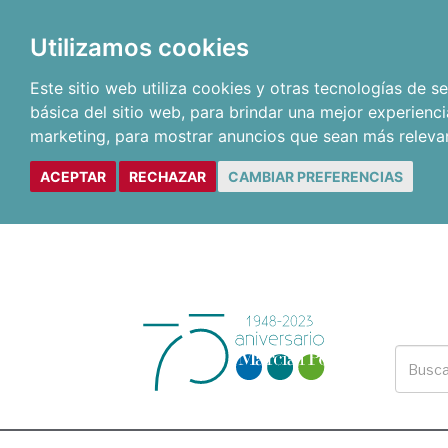
Utilizamos cookies
Este sitio web utiliza cookies y otras tecnologías de 
básica del sitio web
,
para brindar una mejor experienci
marketing
,
para mostrar anuncios que sean más releva
ACEPTAR
RECHAZAR
CAMBIAR PREFERENCIAS