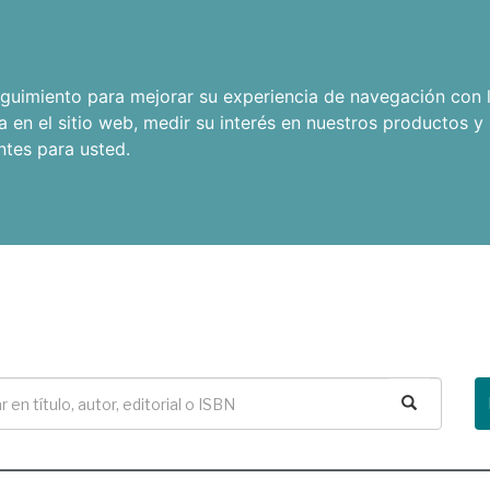
seguimiento para mejorar su experiencia de navegación con l
a en el sitio web
,
medir su interés en nuestros productos y 
ntes para usted
.
Buscar