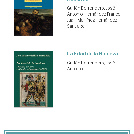
Guillén Berrendero, José
Antonio
;
Hernández Franco,
Juan
;
Martínez Hernández,
Santiago
La Edad de la Nobleza
Guillén Berrendero, José
Antonio