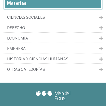
Materias
CIENCIAS SOCIALES
DERECHO
ECONOMÍA
EMPRESA
HISTORIA Y CIENCIAS HUMANAS
OTRAS CATEGORÍAS