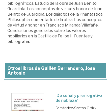
bibliográficos. Estudio de la obra de Juan Benito
Guardiola. Los conceptos de virtud y honor de Juan
Benito de Guardiola. Los diálogos de la Phantastica
Philosophia: comentario de la obra. Los conceptos
de virtud y honor en Francisco Miranda Villafañe.
Conclusiones generales sobre los valores
nobiliarios en la Castilla de Felipe II. Fuentes y
bibliografía.
Otros libros de Guillén Berrendero, José
Antonio
'De señal y prerrogativa
de nobleza'
Fernández-Santos Ortiz-