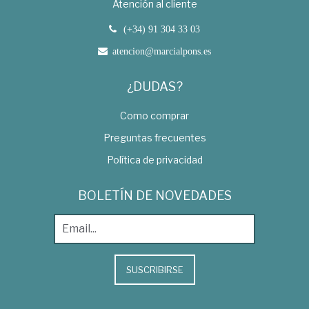
Atención al cliente
(+34) 91 304 33 03
atencion@marcialpons.es
¿DUDAS?
Como comprar
Preguntas frecuentes
Política de privacidad
BOLETÍN DE NOVEDADES
SUSCRIBIRSE