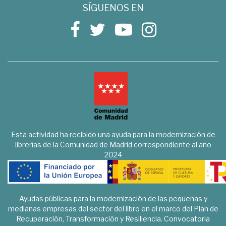
SÍGUENOS EN
Esta actividad ha recibido una ayuda para la modernización de
librerías de la Comunidad de Madrid correspondiente al año
2024
Ayudas públicas para la modernización de las pequeñas y
medianas empresas del sector del libro en el marco del Plan de
Recuperación, Transformación y Resiliencia. Convocatoria