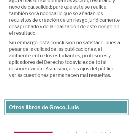
agota más en los elementos acción, resultado y
nexo de causalidad; para que este se realice
también será necesario que se añadan los
requisitos de creación de un riesgo jurídicamente
desaprobado y de la realización de este riesgo en
el resultado.
Sin embargo, esta conclusión no satisface, pues a
pesar de la calidad de las publicaciones, el
ambiente entre los estudiantes, profesores y
aplicadores del Derecho todavía es de total
desorientación. Asimismo, a los ojos del público,
varias cuestiones permanecen mal resueltas.
Otros libros de Greco, Luís