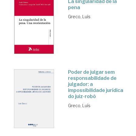
La singularidad de la
pena
Greco, Luís
Poder de julgar sem
responsabilidade de
julgador: a
impossibilidade jurídica
do juiz-robô
Greco, Luís