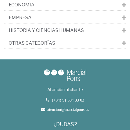
ECONOMÍA
EMPRESA
HISTORIA Y CIENCIAS HUMANAS
OTRAS CATEGORÍAS
Atención al cliente
(+34) 91 304 33 03
atencion@marcialpons.es
¿DUDAS?