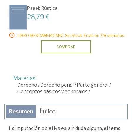
Papel: Rústica
28,79 €
LIBRO IBEROAMERICANO. Sin Stock. Envío en 7/8 semanas.
COMPRAR
Materias:
Derecho
/
Derecho penal
/
Parte general
/
Conceptos básicos y generales
/
Resumen
Índice
La imputación objetiva es, sin duda alguna, el tema