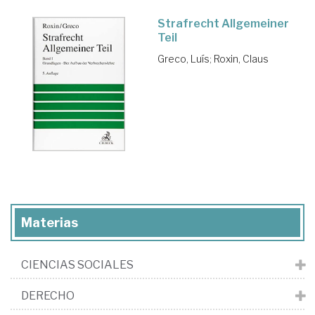
Strafrecht Allgemeiner
Teil
Greco, Luís
;
Roxin, Claus
Materias
CIENCIAS SOCIALES
DERECHO