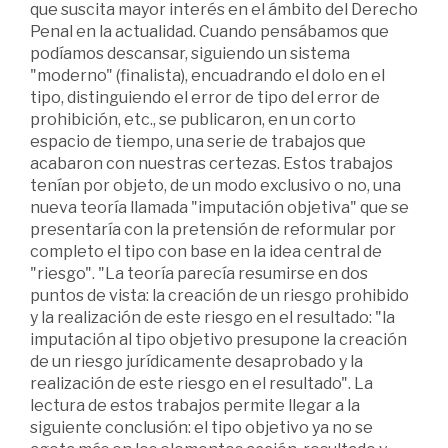
que suscita mayor interés en el ámbito del Derecho
Penal en la actualidad. Cuando pensábamos que
podíamos descansar, siguiendo un sistema
"moderno" (finalista), encuadrando el dolo en el
tipo, distinguiendo el error de tipo del error de
prohibición, etc., se publicaron, en un corto
espacio de tiempo, una serie de trabajos que
acabaron con nuestras certezas. Estos trabajos
tenían por objeto, de un modo exclusivo o no, una
nueva teoría llamada "imputación objetiva" que se
presentaría con la pretensión de reformular por
completo el tipo con base en la idea central de
"riesgo". "La teoría parecía resumirse en dos
puntos de vista: la creación de un riesgo prohibido
y la realización de este riesgo en el resultado: "la
imputación al tipo objetivo presupone la creación
de un riesgo jurídicamente desaprobado y la
realización de este riesgo en el resultado". La
lectura de estos trabajos permite llegar a la
siguiente conclusión: el tipo objetivo ya no se