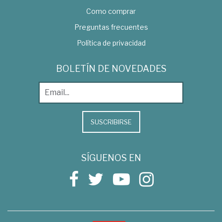
Como comprar
Preguntas frecuentes
Política de privacidad
BOLETÍN DE NOVEDADES
SUSCRIBIRSE
SÍGUENOS EN