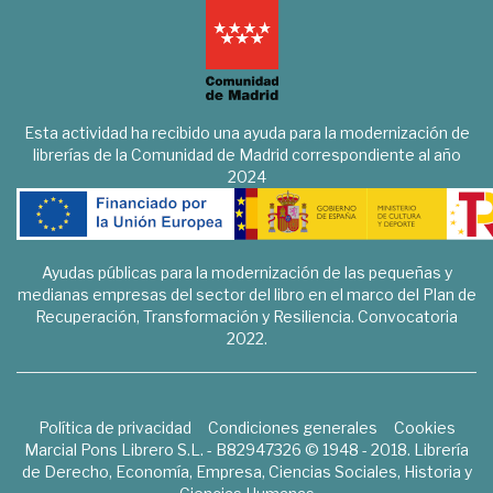
Esta actividad ha recibido una ayuda para la modernización de
librerías de la Comunidad de Madrid correspondiente al año
2024
Ayudas públicas para la modernización de las pequeñas y
medianas empresas del sector del libro en el marco del Plan de
Recuperación, Transformación y Resiliencia. Convocatoria
2022.
Política de privacidad
Condiciones generales
Cookies
Marcial Pons Librero S.L. - B82947326 © 1948 - 2018. Librería
de Derecho, Economía, Empresa, Ciencias Sociales, Historia y