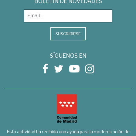
BOLETÍN DE NOVEDADES
SUSCRIBIRSE
SÍGUENOS EN
Esta actividad ha recibido una ayuda para la modernización de