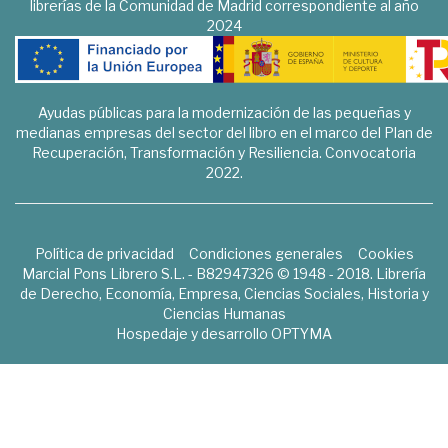
librerías de la Comunidad de Madrid correspondiente al año
2024
Ayudas públicas para la modernización de las pequeñas y
medianas empresas del sector del libro en el marco del Plan de
Recuperación, Transformación y Resiliencia. Convocatoria
2022.
Política de privacidad
Condiciones generales
Cookies
Marcial Pons Librero S.L. - B82947326 © 1948 - 2018. Librería
de Derecho, Economía, Empresa, Ciencias Sociales, Historia y
Ciencias Humanas
Hospedaje y desarrollo
OPTYMA