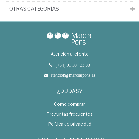
OTRAS CATEGORÍAS
Atención al cliente
(+34) 91 304 33 03
atencion@marcialpons.es
¿DUDAS?
Como comprar
Preguntas frecuentes
Política de privacidad