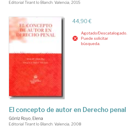
Editorial Tirant lo Blanch. Valencia, 2015
44,90 €
Agotado/Descatalogado.
Puede solicitar
búsqueda.
El concepto de autor en Derecho penal
Górriz Royo, Elena
Editorial Tirant lo Blanch. Valencia, 2008