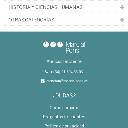
HISTORIA Y CIENCIAS HUMANAS
OTRAS CATEGORÍAS
Atención al cliente
(+34) 91 304 33 03
atencion@marcialpons.es
¿DUDAS?
Como comprar
Preguntas frecuentes
Política de privacidad