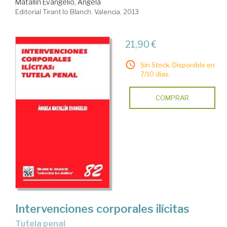
Matallín Evangelio, Ángela
Editorial Tirant lo Blanch. Valencia, 2013
21,90 €
Sin Stock. Disponible en
7/10 días.
COMPRAR
Intervenciones corporales ilícitas
tutela penal