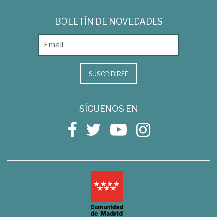
BOLETÍN DE NOVEDADES
SUSCRIBIRSE
SÍGUENOS EN