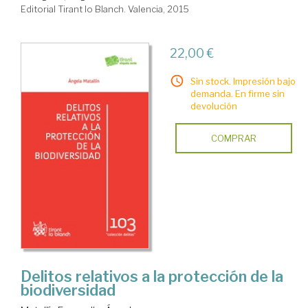
Editorial Tirant lo Blanch. Valencia, 2015
22,00 €
Sin stock. Impresión bajo
demanda. En firme sin
devolución
COMPRAR
Delitos relativos a la protección de la
biodiversidad