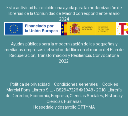
Esta actividad ha recibido una ayuda para la modernización de
librerías de la Comunidad de Madrid correspondiente al año
2024
Ayudas públicas para la modernización de las pequeñas y
medianas empresas del sector del libro en el marco del Plan de
Recuperación, Transformación y Resiliencia. Convocatoria
2022.
Política de privacidad
Condiciones generales
Cookies
Marcial Pons Librero S.L. - B82947326 © 1948 - 2018. Librería
de Derecho, Economía, Empresa, Ciencias Sociales, Historia y
Ciencias Humanas
Hospedaje y desarrollo
OPTYMA