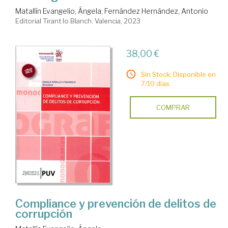
Matallín Evangelio, Ángela
;
Fernández Hernández, Antonio
Editorial Tirant lo Blanch. Valencia, 2023
38,00 €
Sin Stock. Disponible en
7/10 días.
COMPRAR
Compliance y prevención de delitos de
corrupción