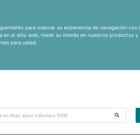
seguimiento para mejorar su experiencia de navegación con l
a en el sitio web
,
medir su interés en nuestros productos y 
ntes para usted
.
Buscar