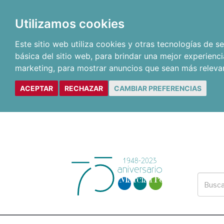
Utilizamos cookies
Este sitio web utiliza cookies y otras tecnologías de 
básica del sitio web
,
para brindar una mejor experienci
marketing
,
para mostrar anuncios que sean más releva
ACEPTAR
RECHAZAR
CAMBIAR PREFERENCIAS