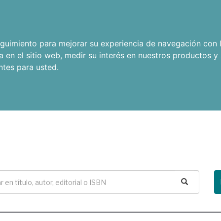
seguimiento para mejorar su experiencia de navegación con l
a en el sitio web
,
medir su interés en nuestros productos y 
ntes para usted
.
Buscar