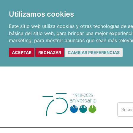
Utilizamos cookies
Este sitio web utiliza cookies y otras tecnologías de 
básica del sitio web
,
para brindar una mejor experienci
marketing
,
para mostrar anuncios que sean más releva
ACEPTAR
RECHAZAR
CAMBIAR PREFERENCIAS