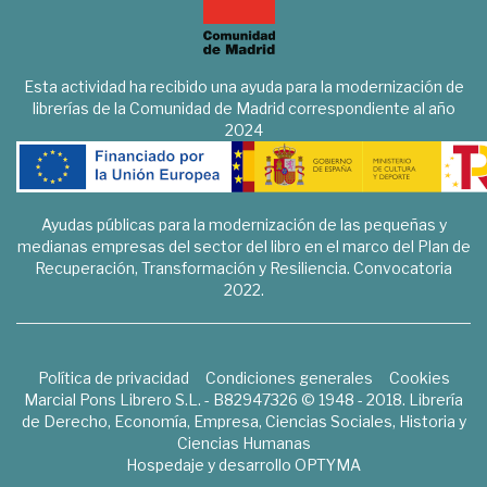
Esta actividad ha recibido una ayuda para la modernización de
librerías de la Comunidad de Madrid correspondiente al año
2024
Ayudas públicas para la modernización de las pequeñas y
medianas empresas del sector del libro en el marco del Plan de
Recuperación, Transformación y Resiliencia. Convocatoria
2022.
Política de privacidad
Condiciones generales
Cookies
Marcial Pons Librero S.L. - B82947326 © 1948 - 2018. Librería
de Derecho, Economía, Empresa, Ciencias Sociales, Historia y
Ciencias Humanas
Hospedaje y desarrollo
OPTYMA