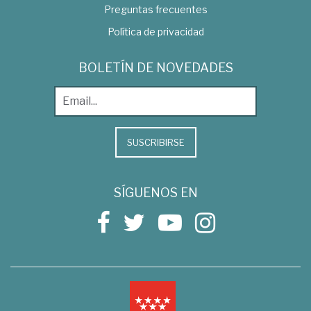
Preguntas frecuentes
Política de privacidad
BOLETÍN DE NOVEDADES
SUSCRIBIRSE
SÍGUENOS EN