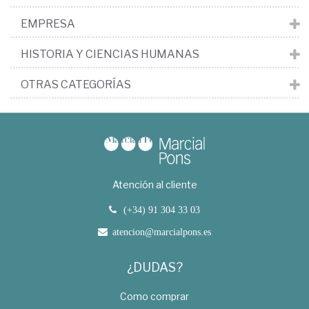
EMPRESA
HISTORIA Y CIENCIAS HUMANAS
OTRAS CATEGORÍAS
Atención al cliente
(+34) 91 304 33 03
atencion@marcialpons.es
¿DUDAS?
Como comprar