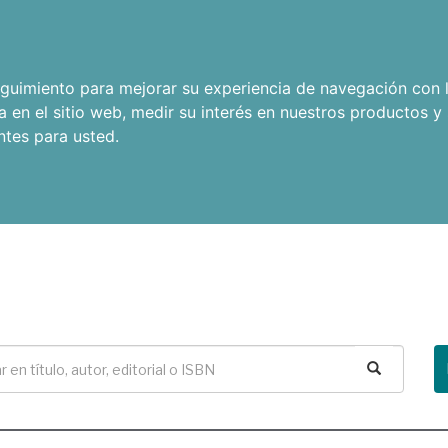
seguimiento para mejorar su experiencia de navegación con l
a en el sitio web
,
medir su interés en nuestros productos y 
ntes para usted
.
Buscar