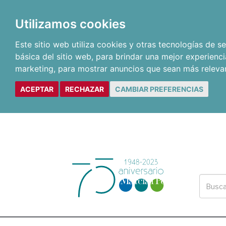
Utilizamos cookies
Este sitio web utiliza cookies y otras tecnologías de 
básica del sitio web
,
para brindar una mejor experienci
marketing
,
para mostrar anuncios que sean más releva
ACEPTAR
RECHAZAR
CAMBIAR PREFERENCIAS