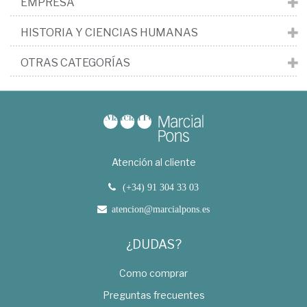
EMPRESA
HISTORIA Y CIENCIAS HUMANAS
OTRAS CATEGORÍAS
Atención al cliente
(+34) 91 304 33 03
atencion@marcialpons.es
¿DUDAS?
Como comprar
Preguntas frecuentes