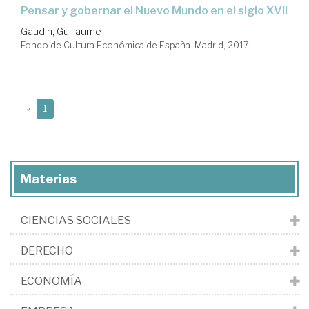
pensar y gobernar el Nuevo Mundo en el siglo XVII
Gaudin, Guillaume
Fondo de Cultura Económica de España. Madrid, 2017
(current)
«
1
Materias
CIENCIAS SOCIALES
DERECHO
ECONOMÍA