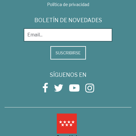
Política de privacidad
BOLETÍN DE NOVEDADES
SUSCRIBIRSE
SÍGUENOS EN