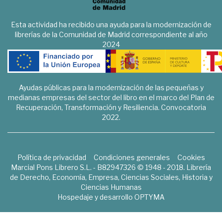
Esta actividad ha recibido una ayuda para la modernización de
librerías de la Comunidad de Madrid correspondiente al año
2024
Ayudas públicas para la modernización de las pequeñas y
medianas empresas del sector del libro en el marco del Plan de
Recuperación, Transformación y Resiliencia. Convocatoria
2022.
Política de privacidad
Condiciones generales
Cookies
Marcial Pons Librero S.L. - B82947326 © 1948 - 2018. Librería
de Derecho, Economía, Empresa, Ciencias Sociales, Historia y
Ciencias Humanas
Hospedaje y desarrollo
OPTYMA