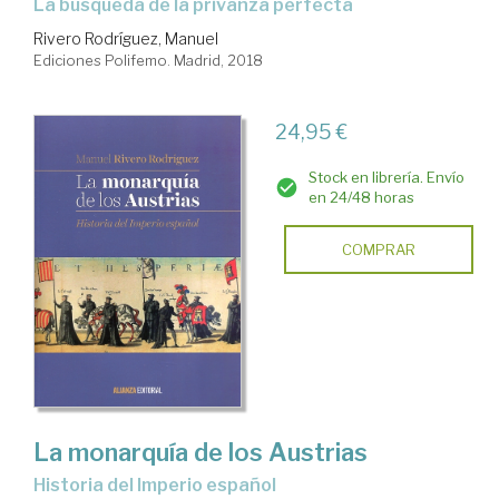
la búsqueda de la privanza perfecta
Rivero Rodríguez, Manuel
Ediciones Polifemo. Madrid, 2018
24,95 €
Stock en librería. Envío
en 24/48 horas
COMPRAR
La monarquía de los Austrias
historia del Imperio español