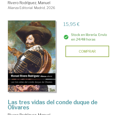
Rivero Rodríguez, Manuel
Alianza Editorial. Madrid, 2026
15,95 €
Stock en librería. Envío
en 24/48 horas
COMPRAR
Las tres vidas del conde duque de
Olivares
Rivero Rodríguez, Manuel