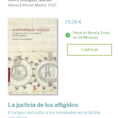
Alianza Editorial. Madrid, 2025
19,00 €
Stock en librería. Envío
en 24/48 horas
COMPRAR
La justicia de los afligidos
El origen del culto a los criminales en la Sicilia
española