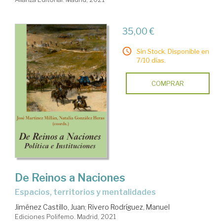
35,00 €
Sin Stock. Disponible en
7/10 días.
COMPRAR
De Reinos a Naciones
espacios, territorios y mentalidades
Jiménez Castillo, Juan
;
Rivero Rodríguez, Manuel
Ediciones Polifemo. Madrid, 2021