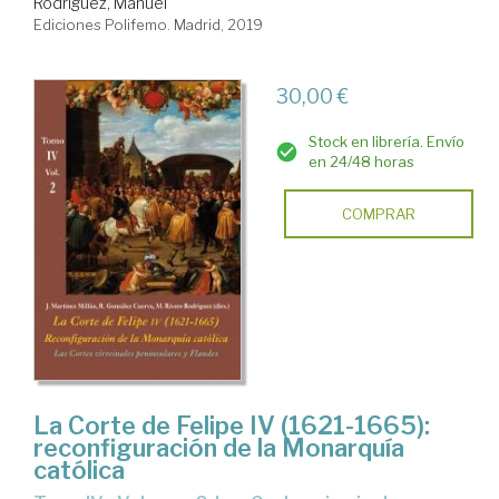
Rodríguez, Manuel
Ediciones Polifemo. Madrid, 2019
30,00 €
Stock en librería. Envío
en 24/48 horas
COMPRAR
La Corte de Felipe IV (1621-1665):
reconfiguración de la Monarquía
católica