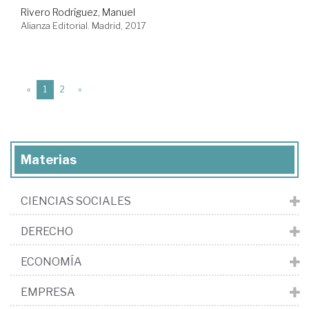
Rivero Rodríguez, Manuel
Alianza Editorial. Madrid, 2017
(current)
«
1
2
»
Materias
CIENCIAS SOCIALES
DERECHO
ECONOMÍA
EMPRESA