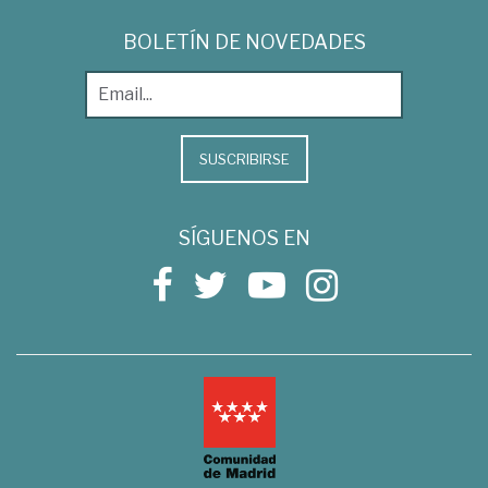
BOLETÍN DE NOVEDADES
SUSCRIBIRSE
SÍGUENOS EN