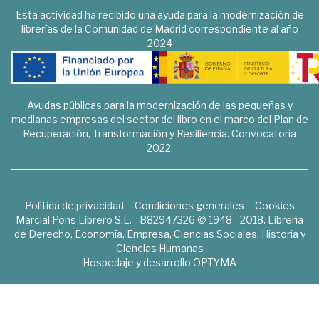
Esta actividad ha recibido una ayuda para la modernización de
librerías de la Comunidad de Madrid correspondiente al año
2024
Ayudas públicas para la modernización de las pequeñas y
medianas empresas del sector del libro en el marco del Plan de
Recuperación, Transformación y Resiliencia. Convocatoria
2022.
Política de privacidad
Condiciones generales
Cookies
Marcial Pons Librero S.L. - B82947326 © 1948 - 2018. Librería
de Derecho, Economía, Empresa, Ciencias Sociales, Historia y
Ciencias Humanas
Hospedaje y desarrollo
OPTYMA