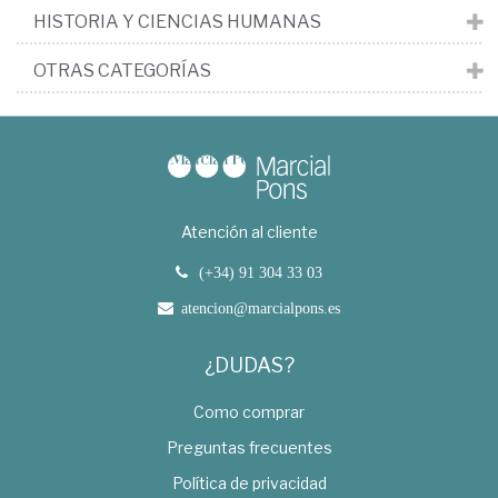
HISTORIA Y CIENCIAS HUMANAS
OTRAS CATEGORÍAS
Atención al cliente
(+34) 91 304 33 03
atencion@marcialpons.es
¿DUDAS?
Como comprar
Preguntas frecuentes
Política de privacidad