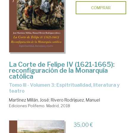
COMPRAR
La Corte de Felipe IV (1621-1665):
reconfiguración de la Monarquía
católica
Tomo III - Volumen 3: Espitritualidad, literatura y
teatro
Martínez Millán, José
;
Rivero Rodríguez, Manuel
Ediciones Polifemo. Madrid, 2018
35,00 €