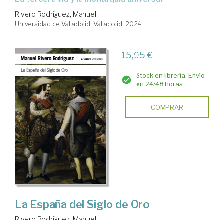
Rivero Rodríguez, Manuel
Universidad de Valladolid. Valladolid, 2024
15,95 €
Stock en librería. Envío
en 24/48 horas
COMPRAR
La España del Siglo de Oro
Rivero Rodríguez, Manuel