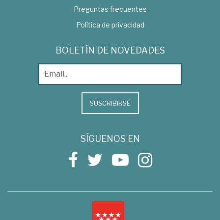
Preguntas frecuentes
Política de privacidad
BOLETÍN DE NOVEDADES
SUSCRIBIRSE
SÍGUENOS EN