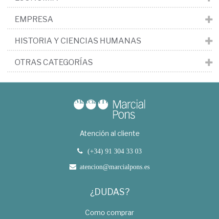
EMPRESA
HISTORIA Y CIENCIAS HUMANAS
OTRAS CATEGORÍAS
Atención al cliente
(+34) 91 304 33 03
atencion@marcialpons.es
¿DUDAS?
Como comprar