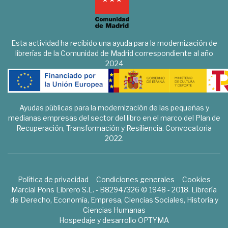
Esta actividad ha recibido una ayuda para la modernización de
librerías de la Comunidad de Madrid correspondiente al año
2024
Ayudas públicas para la modernización de las pequeñas y
medianas empresas del sector del libro en el marco del Plan de
Recuperación, Transformación y Resiliencia. Convocatoria
2022.
Política de privacidad
Condiciones generales
Cookies
Marcial Pons Librero S.L. - B82947326 © 1948 - 2018. Librería
de Derecho, Economía, Empresa, Ciencias Sociales, Historia y
Ciencias Humanas
Hospedaje y desarrollo
OPTYMA