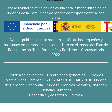
Esta actividad ha recibido una ayuda para la modernización de
librerías de la Comunidad de Madrid correspondiente al año
2024
Ayudas públicas para la modernización de las pequeñas y
medianas empresas del sector del libro en el marco del Plan de
Recuperación, Transformación y Resiliencia. Convocatoria
2022.
Política de privacidad
Condiciones generales
Cookies
Marcial Pons Librero S.L. - B82947326 © 1948 - 2018. Librería
de Derecho, Economía, Empresa, Ciencias Sociales, Historia y
Ciencias Humanas
Hospedaje y desarrollo
OPTYMA