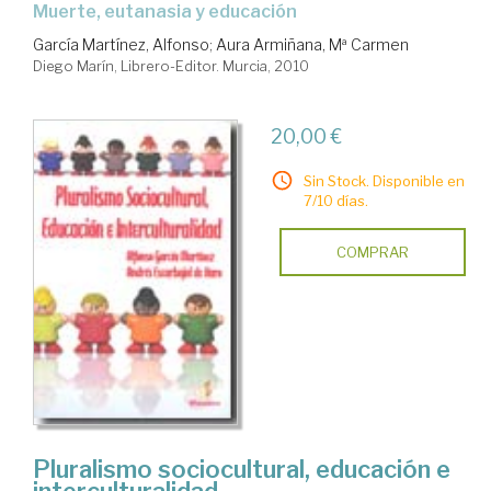
muerte, eutanasia y educación
García Martínez, Alfonso
;
Aura Armiñana, Mª Carmen
Diego Marín, Librero-Editor. Murcia, 2010
20,00 €
Sin Stock. Disponible en
7/10 días.
COMPRAR
Pluralismo sociocultural, educación e
interculturalidad