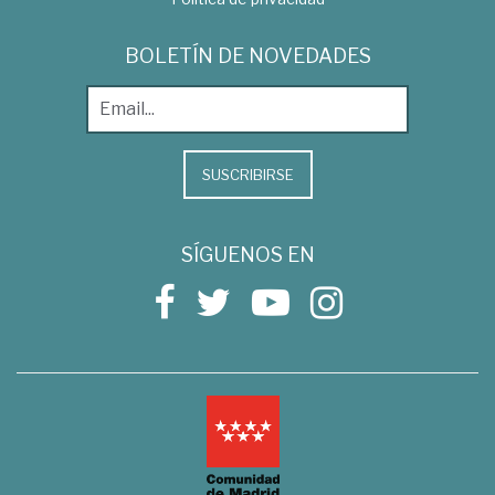
BOLETÍN DE NOVEDADES
SUSCRIBIRSE
SÍGUENOS EN