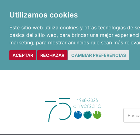
Utilizamos cookies
Este sitio web utiliza cookies y otras tecnologías de 
básica del sitio web
,
para brindar una mejor experienci
marketing
,
para mostrar anuncios que sean más releva
ACEPTAR
RECHAZAR
CAMBIAR PREFERENCIAS