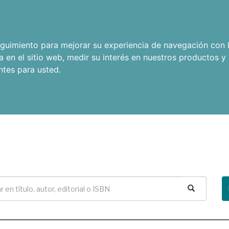
seguimiento para mejorar su experiencia de navegación con l
a en el sitio web
,
medir su interés en nuestros productos y 
ntes para usted
.
Buscar