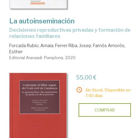
La autoinseminación
decisiones reproductivas privadas y formación de
relaciones familiares
Forcada Rubio, Amaia
;
Ferrer Riba, Josep
;
Farnós Amorós,
Esther
Editorial Aranzadi. Pamplona, 2020
55,00 €
Sin Stock. Disponible en
7/10 días.
COMPRAR