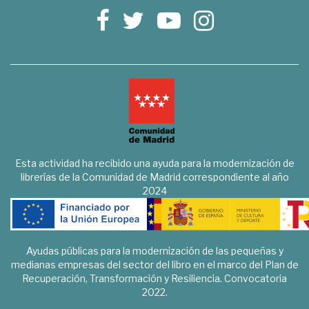
Esta actividad ha recibido una ayuda para la modernización de
librerías de la Comunidad de Madrid correspondiente al año
2024
Ayudas públicas para la modernización de las pequeñas y
medianas empresas del sector del libro en el marco del Plan de
Recuperación, Transformación y Resiliencia. Convocatoria
2022.