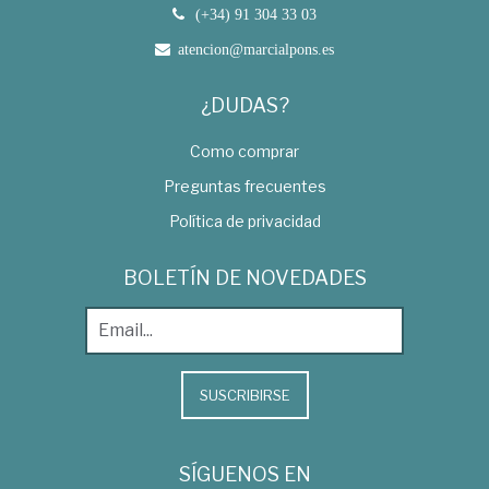
(+34) 91 304 33 03
atencion@marcialpons.es
¿DUDAS?
Como comprar
Preguntas frecuentes
Política de privacidad
BOLETÍN DE NOVEDADES
SUSCRIBIRSE
SÍGUENOS EN