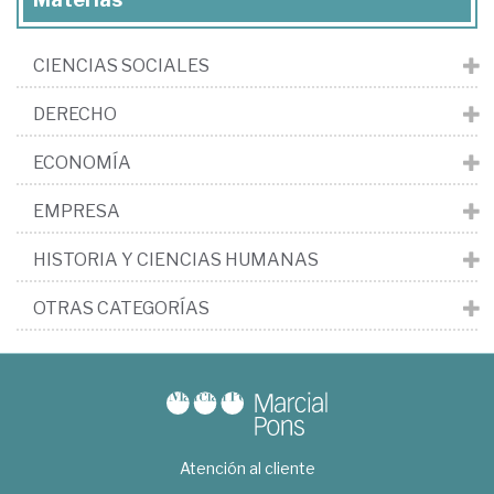
CIENCIAS SOCIALES
DERECHO
ECONOMÍA
EMPRESA
HISTORIA Y CIENCIAS HUMANAS
OTRAS CATEGORÍAS
Atención al cliente