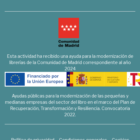
Esta actividad ha recibido una ayuda para la modernización de
librerías de la Comunidad de Madrid correspondiente al año
2024
Ayudas públicas para la modernización de las pequeñas y
medianas empresas del sector del libro en el marco del Plan de
Recuperación, Transformación y Resiliencia. Convocatoria
2022.
Política de privacidad
Condiciones generales
Cookies