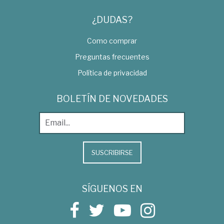
¿DUDAS?
Como comprar
Preguntas frecuentes
Política de privacidad
BOLETÍN DE NOVEDADES
SUSCRIBIRSE
SÍGUENOS EN