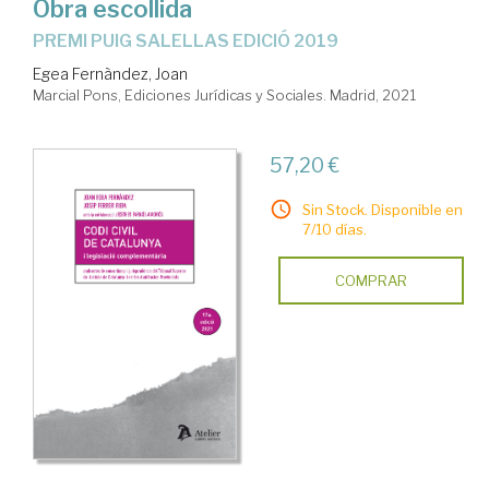
Obra escollida
PREMI PUIG SALELLAS EDICIÓ 2019
Egea Fernàndez, Joan
Marcial Pons, Ediciones Jurídicas y Sociales. Madrid, 2021
57,20 €
Sin Stock. Disponible en
7/10 días.
COMPRAR