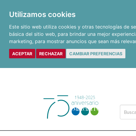
Utilizamos cookies
Este sitio web utiliza cookies y otras tecnologías de 
básica del sitio web
,
para brindar una mejor experienci
marketing
,
para mostrar anuncios que sean más releva
ACEPTAR
RECHAZAR
CAMBIAR PREFERENCIAS