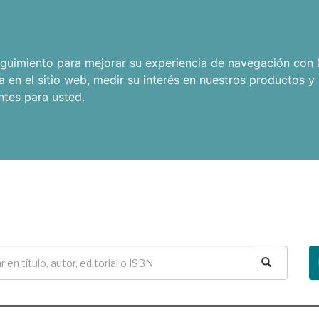
seguimiento para mejorar su experiencia de navegación con l
a en el sitio web
,
medir su interés en nuestros productos y 
ntes para usted
.
Buscar