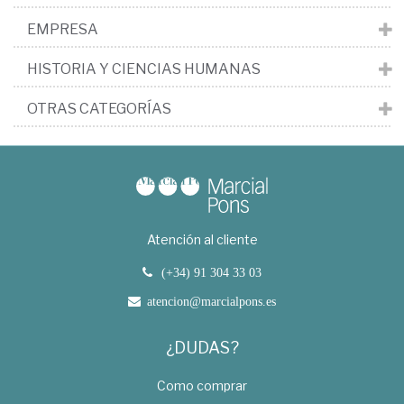
EMPRESA
HISTORIA Y CIENCIAS HUMANAS
OTRAS CATEGORÍAS
Atención al cliente
(+34) 91 304 33 03
atencion@marcialpons.es
¿DUDAS?
Como comprar