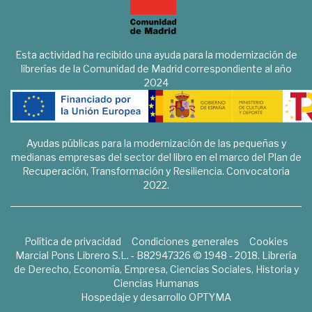
Esta actividad ha recibido una ayuda para la modernización de
librerías de la Comunidad de Madrid correspondiente al año
2024
Ayudas públicas para la modernización de las pequeñas y
medianas empresas del sector del libro en el marco del Plan de
Recuperación, Transformación y Resiliencia. Convocatoria
2022.
Política de privacidad
Condiciones generales
Cookies
Marcial Pons Librero S.L. - B82947326 © 1948 - 2018. Librería
de Derecho, Economía, Empresa, Ciencias Sociales, Historia y
Ciencias Humanas
Hospedaje y desarrollo
OPTYMA