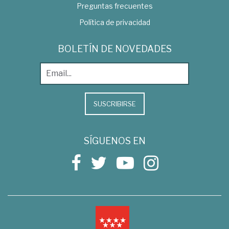
Preguntas frecuentes
Política de privacidad
BOLETÍN DE NOVEDADES
SUSCRIBIRSE
SÍGUENOS EN