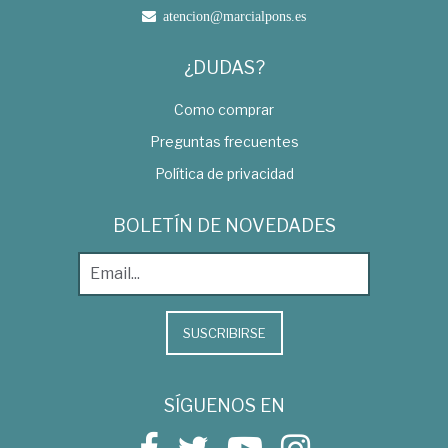
atencion@marcialpons.es
¿DUDAS?
Como comprar
Preguntas frecuentes
Política de privacidad
BOLETÍN DE NOVEDADES
SUSCRIBIRSE
SÍGUENOS EN