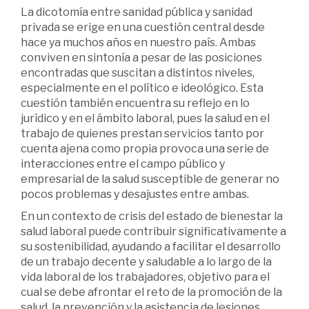
La dicotomía entre sanidad pública y sanidad
privada se erige en una cuestión central desde
hace ya muchos años en nuestro país. Ambas
conviven en sintonía a pesar de las posiciones
encontradas que suscitan a distintos niveles,
especialmente en el político e ideológico. Esta
cuestión también encuentra su reflejo en lo
jurídico y en el ámbito laboral, pues la salud en el
trabajo de quienes prestan servicios tanto por
cuenta ajena como propia provoca una serie de
interacciones entre el campo público y
empresarial de la salud susceptible de generar no
pocos problemas y desajustes entre ambas.
En un contexto de crisis del estado de bienestar la
salud laboral puede contribuir significativamente a
su sostenibilidad, ayudando a facilitar el desarrollo
de un trabajo decente y saludable a lo largo de la
vida laboral de los trabajadores, objetivo para el
cual se debe afrontar el reto de la promoción de la
salud, la prevención y la asistencia de lesiones,