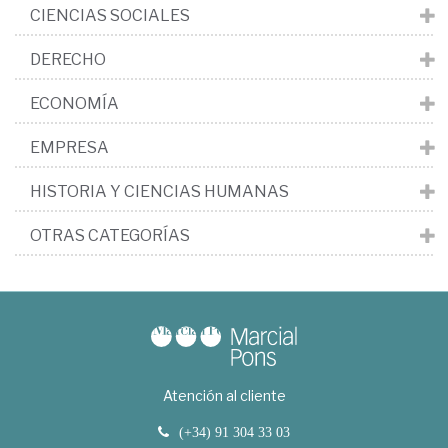
CIENCIAS SOCIALES
DERECHO
ECONOMÍA
EMPRESA
HISTORIA Y CIENCIAS HUMANAS
OTRAS CATEGORÍAS
Atención al cliente
(+34) 91 304 33 03