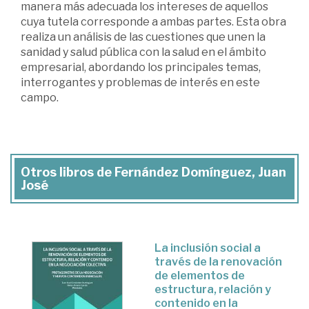
manera más adecuada los intereses de aquellos
cuya tutela corresponde a ambas partes. Esta obra
realiza un análisis de las cuestiones que unen la
sanidad y salud pública con la salud en el ámbito
empresarial, abordando los principales temas,
interrogantes y problemas de interés en este
campo.
Otros libros de Fernández Domínguez, Juan
José
La inclusión social a
través de la renovación
de elementos de
estructura, relación y
contenido en la