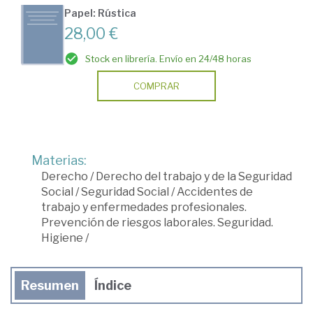
Papel: Rústica
28,00 €
Stock en librería. Envío en 24/48 horas
COMPRAR
Materias:
Derecho
/
Derecho del trabajo y de la Seguridad
Social
/
Seguridad Social
/
Accidentes de
trabajo y enfermedades profesionales.
Prevención de riesgos laborales. Seguridad.
Higiene
/
Resumen
Índice