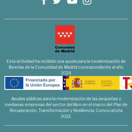
Esta actividad ha recibido una ayuda para la modernización de
librerías de la Comunidad de Madrid correspondiente al año
2024
Ayudas públicas para la modernización de las pequeñas y
medianas empresas del sector del libro en el marco del Plan de
Recuperación, Transformación y Resiliencia. Convocatoria
2022.