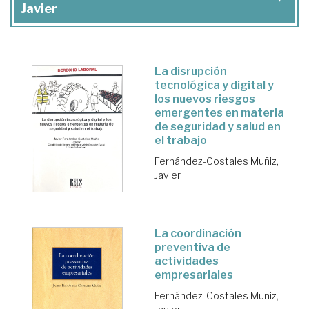
Javier
La disrupción
tecnológica y digital y
los nuevos riesgos
emergentes en materia
de seguridad y salud en
el trabajo
Fernández-Costales Muñiz,
Javier
La coordinación
preventiva de
actividades
empresariales
Fernández-Costales Muñiz,