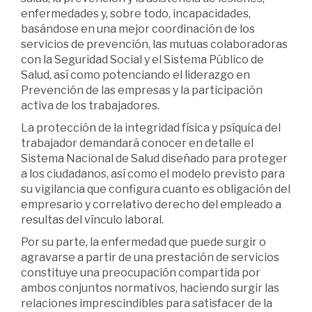
enfermedades y, sobre todo, incapacidades,
basándose en una mejor coordinación de los
servicios de prevención, las mutuas colaboradoras
con la Seguridad Social y el Sistema Público de
Salud, así como potenciando el liderazgo en
Prevención de las empresas y la participación
activa de los trabajadores.
La protección de la integridad física y psíquica del
trabajador demandará conocer en detalle el
Sistema Nacional de Salud diseñado para proteger
a los ciudadanos, así como el modelo previsto para
su vigilancia que configura cuanto es obligación del
empresario y correlativo derecho del empleado a
resultas del vínculo laboral.
Por su parte, la enfermedad que puede surgir o
agravarse a partir de una prestación de servicios
constituye una preocupación compartida por
ambos conjuntos normativos, haciendo surgir las
relaciones imprescindibles para satisfacer de la