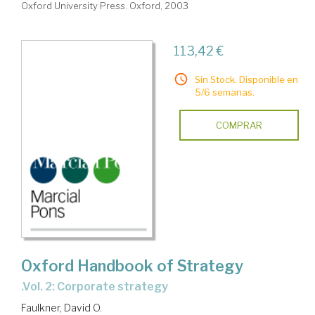
Oxford University Press. Oxford, 2003
113,42 €
Sin Stock. Disponible en
5/6 semanas.
COMPRAR
Oxford Handbook of Strategy
.Vol. 2: Corporate strategy
Faulkner, David O.