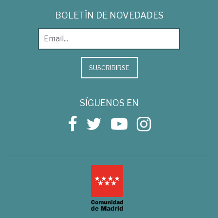
BOLETÍN DE NOVEDADES
SUSCRIBIRSE
SÍGUENOS EN