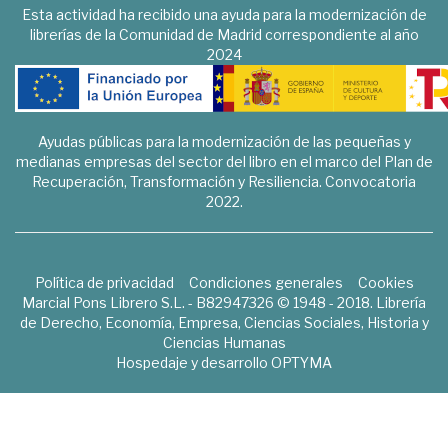
Esta actividad ha recibido una ayuda para la modernización de
librerías de la Comunidad de Madrid correspondiente al año
2024
Ayudas públicas para la modernización de las pequeñas y
medianas empresas del sector del libro en el marco del Plan de
Recuperación, Transformación y Resiliencia. Convocatoria
2022.
Política de privacidad
Condiciones generales
Cookies
Marcial Pons Librero S.L. - B82947326 © 1948 - 2018. Librería
de Derecho, Economía, Empresa, Ciencias Sociales, Historia y
Ciencias Humanas
Hospedaje y desarrollo
OPTYMA