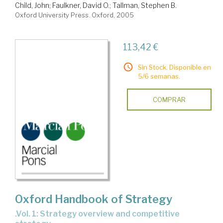
Child, John
;
Faulkner, David O.
;
Tallman, Stephen B.
Oxford University Press. Oxford, 2005
113,42 €
Sin Stock. Disponible en
5/6 semanas.
COMPRAR
Oxford Handbook of Strategy
.Vol. 1: Strategy overview and competitive