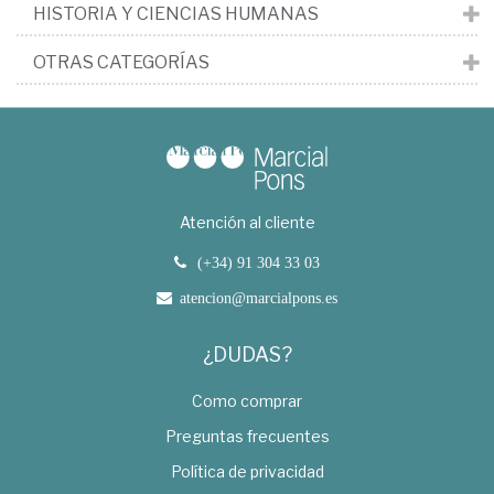
HISTORIA Y CIENCIAS HUMANAS
OTRAS CATEGORÍAS
Atención al cliente
(+34) 91 304 33 03
atencion@marcialpons.es
¿DUDAS?
Como comprar
Preguntas frecuentes
Política de privacidad