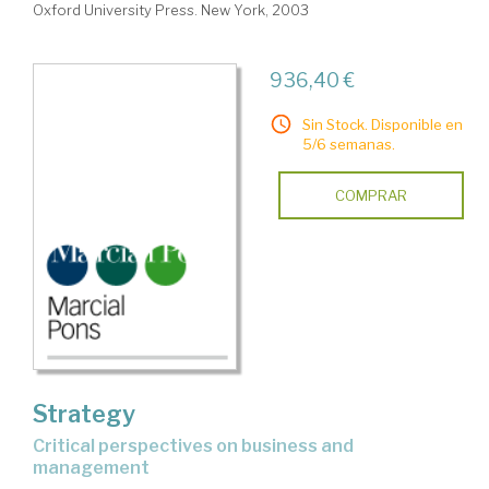
Oxford University Press. New York, 2003
936,40 €
Sin Stock. Disponible en
5/6 semanas.
COMPRAR
Strategy
critical perspectives on business and
management