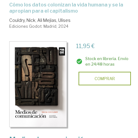
cómo los datos colonizan la vida humana y se la
apropian para el capitalismo
Couldry, Nick
;
Ali Mejias, Ulises
Ediciones Godot. Madrid, 2024
11,95 €
Stock en librería. Envío
en 24/48 horas
COMPRAR