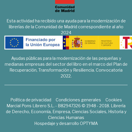
Esta actividad ha recibido una ayuda para la modernización de
librerías de la Comunidad de Madrid correspondiente al año
2024
Ayudas públicas para la modernización de las pequeñas y
medianas empresas del sector del libro en el marco del Plan de
Recuperación, Transformación y Resiliencia. Convocatoria
2022.
Política de privacidad
Condiciones generales
Cookies
Marcial Pons Librero S.L. - B82947326 © 1948 - 2018. Librería
de Derecho, Economía, Empresa, Ciencias Sociales, Historia y
Ciencias Humanas
Hospedaje y desarrollo
OPTYMA