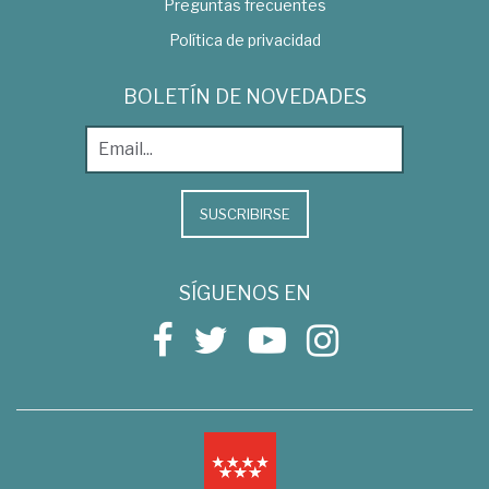
Preguntas frecuentes
Política de privacidad
BOLETÍN DE NOVEDADES
SUSCRIBIRSE
SÍGUENOS EN