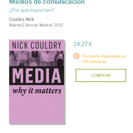
Medios de comunicación
¿Por qué importan?
Couldry, Nick
Alianza Editorial. Madrid, 2021
24,27 €
Sin Stock. Disponible en
5/6 semanas.
COMPRAR