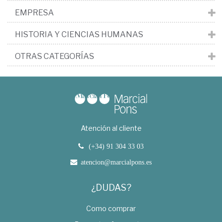
EMPRESA
HISTORIA Y CIENCIAS HUMANAS
OTRAS CATEGORÍAS
Atención al cliente
(+34) 91 304 33 03
atencion@marcialpons.es
¿DUDAS?
Como comprar