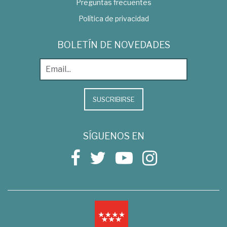
Preguntas frecuentes
Política de privacidad
BOLETÍN DE NOVEDADES
SUSCRIBIRSE
SÍGUENOS EN