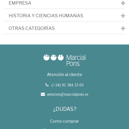
EMPRESA
HISTORIA Y CIENCIAS HUMANAS
OTRAS CATEGORÍAS
Atención al cliente
(+34) 91 304 33 03
atencion@marcialpons.es
¿DUDAS?
Como comprar