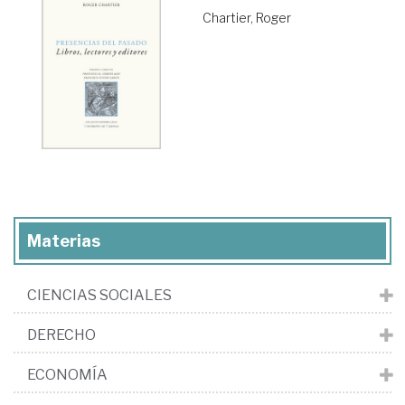
Chartier, Roger
Materias
CIENCIAS SOCIALES
DERECHO
ECONOMÍA