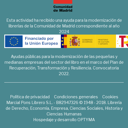
Esta actividad ha recibido una ayuda para la modernización de
librerías de la Comunidad de Madrid correspondiente al año
2024
Ayudas públicas para la modernización de las pequeñas y
medianas empresas del sector del libro en el marco del Plan de
Recuperación, Transformación y Resiliencia. Convocatoria
2022.
Política de privacidad
Condiciones generales
Cookies
Marcial Pons Librero S.L. - B82947326 © 1948 - 2018. Librería
de Derecho, Economía, Empresa, Ciencias Sociales, Historia y
Ciencias Humanas
Hospedaje y desarrollo
OPTYMA