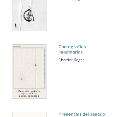
Cartografías
imaginarias
Chartier, Roger
Presencias del pasado