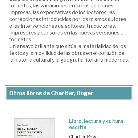
formatos, las variaciones entre las ediciones
impresas, las expectativas de los lectores, las
correcciones introducidas por los mismos autores
o las intervenciones de editores, traductores,
impresores y censores en las nuevas versiones o
formatos.
Un ensayo brillante que sitúa la materialidad de los
textos y la movilidad de las obras en el corazón de
la historia cultural y la geografía literaria modernas.
Otros libros de Chartier, Roger
Libro, lectura y cultura
escrita
Chartier, Roger