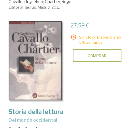
Cavallo, Guglielmo
;
Chartier, Roger
Editorial Taurus. Madrid, 2011
27,59 €
Sin Stock. Disponible en
5/6 semanas.
COMPRAR
Storia della lettura
del mondo occidental