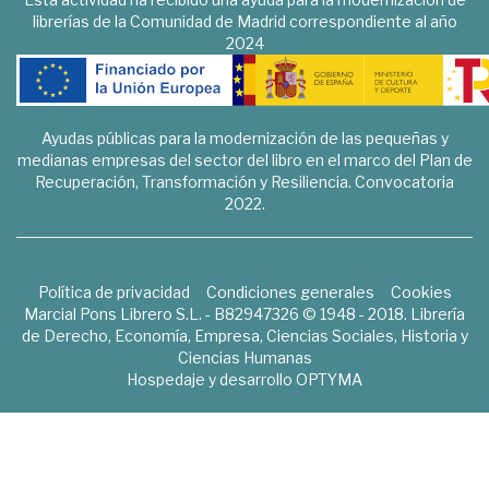
librerías de la Comunidad de Madrid correspondiente al año
2024
Ayudas públicas para la modernización de las pequeñas y
medianas empresas del sector del libro en el marco del Plan de
Recuperación, Transformación y Resiliencia. Convocatoria
2022.
Política de privacidad
Condiciones generales
Cookies
Marcial Pons Librero S.L. - B82947326 © 1948 - 2018. Librería
de Derecho, Economía, Empresa, Ciencias Sociales, Historia y
Ciencias Humanas
Hospedaje y desarrollo
OPTYMA