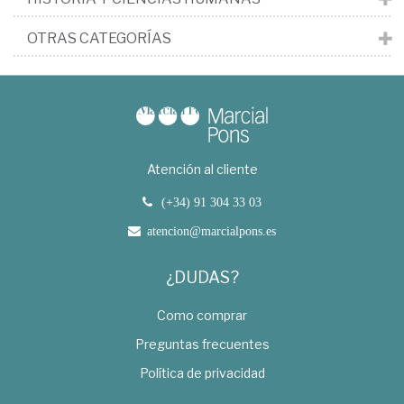
OTRAS CATEGORÍAS
Atención al cliente
(+34) 91 304 33 03
atencion@marcialpons.es
¿DUDAS?
Como comprar
Preguntas frecuentes
Política de privacidad