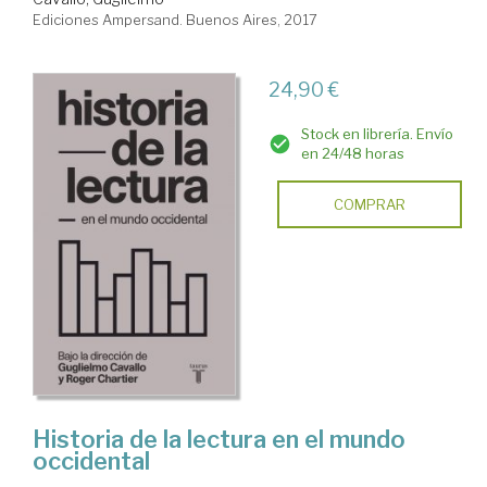
Ediciones Ampersand. Buenos Aires, 2017
24,90 €
Stock en librería. Envío
en 24/48 horas
COMPRAR
Historia de la lectura en el mundo
occidental