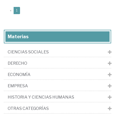
(current)
«
1
Materias
CIENCIAS SOCIALES
DERECHO
ECONOMÍA
EMPRESA
HISTORIA Y CIENCIAS HUMANAS
OTRAS CATEGORÍAS