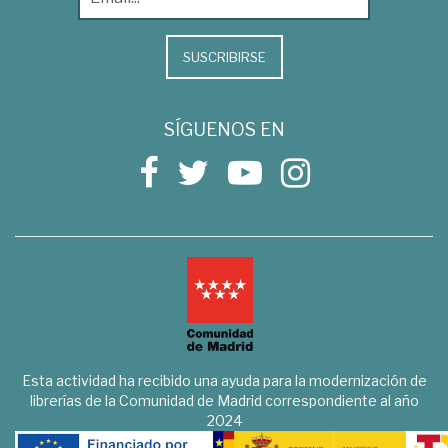
SUSCRIBIRSE
SÍGUENOS EN
Esta actividad ha recibido una ayuda para la modernización de
librerías de la Comunidad de Madrid correspondiente al año
2024