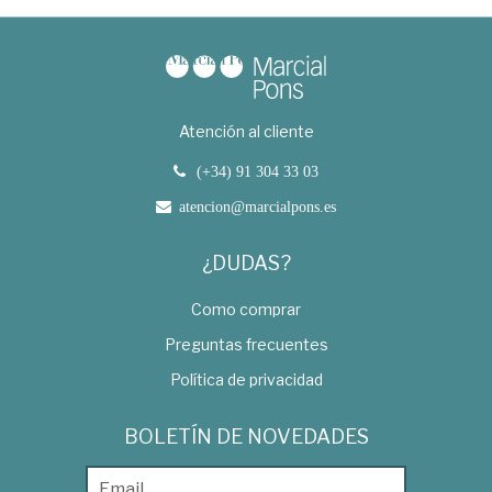
Atención al cliente
(+34) 91 304 33 03
atencion@marcialpons.es
¿DUDAS?
Como comprar
Preguntas frecuentes
Política de privacidad
BOLETÍN DE NOVEDADES