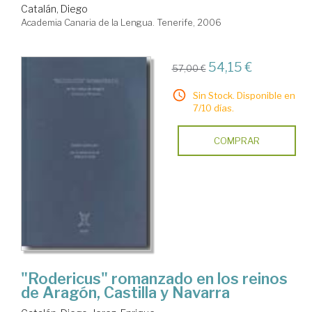
Catalán, Diego
Academia Canaria de la Lengua. Tenerife, 2006
54,15 €
57,00 €
Sin Stock. Disponible en
7/10 días.
COMPRAR
"Rodericus" romanzado en los reinos
de Aragón, Castilla y Navarra