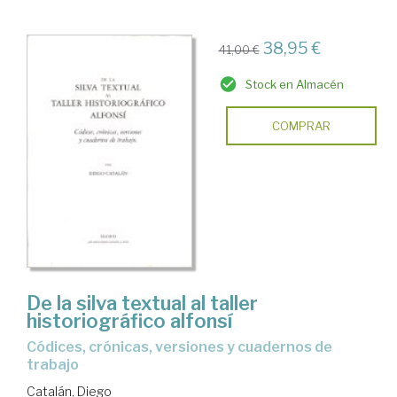
38,95 €
41,00 €
Stock en Almacén
COMPRAR
De la silva textual al taller
historiográfico alfonsí
códices, crónicas, versiones y cuadernos de
trabajo
Catalán, Diego