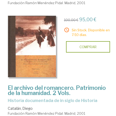
Fundación Ramón Menéndez Pidal. Madrid, 2001
95,00 €
100,00 €
Sin Stock. Disponible en
7/10 días.
COMPRAR
El archivo del romancero. Patrimonio
de la humanidad. 2 Vols.
historia documentada de in siglo de Historia
Catalán, Diego
Fundación Ramón Menéndez Pidal. Madrid, 2001