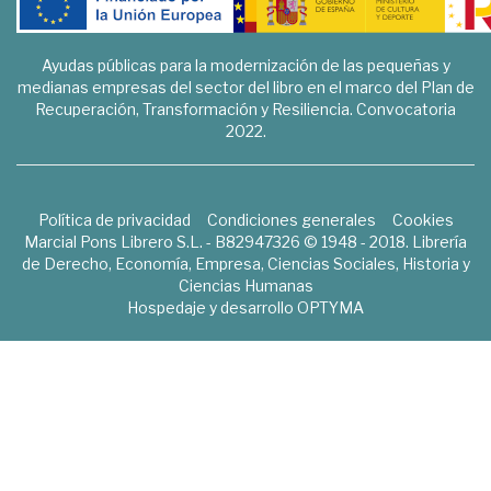
Ayudas públicas para la modernización de las pequeñas y
medianas empresas del sector del libro en el marco del Plan de
Recuperación, Transformación y Resiliencia. Convocatoria
2022.
Política de privacidad
Condiciones generales
Cookies
Marcial Pons Librero S.L. - B82947326 © 1948 - 2018. Librería
de Derecho, Economía, Empresa, Ciencias Sociales, Historia y
Ciencias Humanas
Hospedaje y desarrollo
OPTYMA