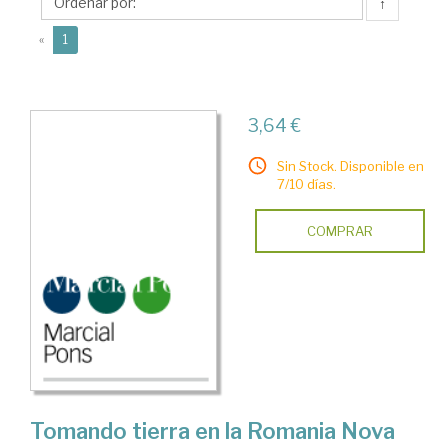
↑
(current)
«
1
3,64 €
Sin Stock. Disponible en
7/10 días.
COMPRAR
Tomando tierra en la Romania Nova