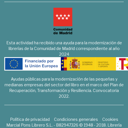
Esta actividad ha recibido una ayuda para la modernización de
librerías de la Comunidad de Madrid correspondiente al año
2024
Ayudas públicas para la modernización de las pequeñas y
medianas empresas del sector del libro en el marco del Plan de
Recuperación, Transformación y Resiliencia. Convocatoria
2022.
Política de privacidad
Condiciones generales
Cookies
Marcial Pons Librero S.L. - B82947326 © 1948 - 2018. Librería