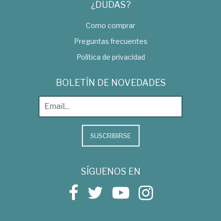
¿DUDAS?
Como comprar
Preguntas frecuentes
Política de privacidad
BOLETÍN DE NOVEDADES
SUSCRIBIRSE
SÍGUENOS EN