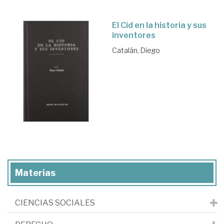
El Cid en la historia y sus
inventores
Catalán, Diego
Materias
CIENCIAS SOCIALES