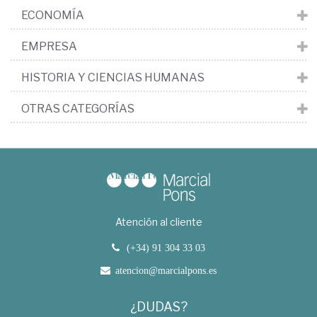
ECONOMÍA
EMPRESA
HISTORIA Y CIENCIAS HUMANAS
OTRAS CATEGORÍAS
Atención al cliente
(+34) 91 304 33 03
atencion@marcialpons.es
¿DUDAS?