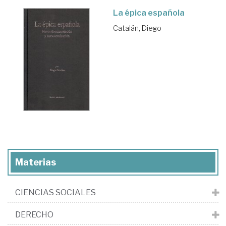
La épica española
Catalán, Diego
Materias
CIENCIAS SOCIALES
DERECHO