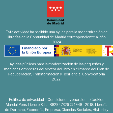
Esta actividad ha recibido una ayuda para la modernización de
librerías de la Comunidad de Madrid correspondiente al año
2024
Ayudas públicas para la modernización de las pequeñas y
medianas empresas del sector del libro en el marco del Plan de
Recuperación, Transformación y Resiliencia. Convocatoria
2022.
Política de privacidad
Condiciones generales
Cookies
Marcial Pons Librero S.L. - B82947326 © 1948 - 2018. Librería
de Derecho, Economía, Empresa, Ciencias Sociales, Historia y