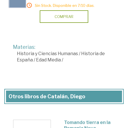
Sin Stock. Disponible en 7/10 días.
COMPRAR
Materias:
Historia y Ciencias Humanas
/
Historia de
España
/
Edad Media
/
Otros libros de Catalán, Diego
Tomando tierra en la