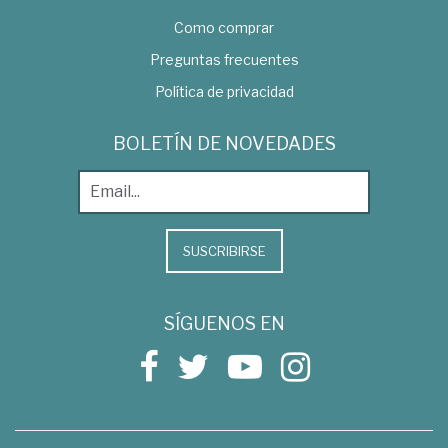
Como comprar
Preguntas frecuentes
Política de privacidad
BOLETÍN DE NOVEDADES
SUSCRIBIRSE
SÍGUENOS EN