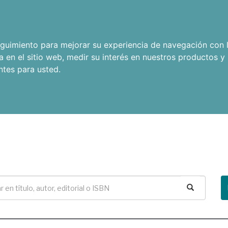
seguimiento para mejorar su experiencia de navegación con l
a en el sitio web
,
medir su interés en nuestros productos y 
ntes para usted
.
Buscar