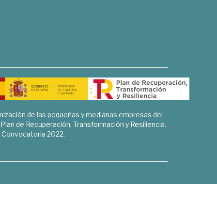
rnización de las pequeñas y medianas empresas del
l Plan de Recuperación, Transformación y Resiliencia.
Convocatoria 2022.
Sociales, Historia y Ciencias Humanas