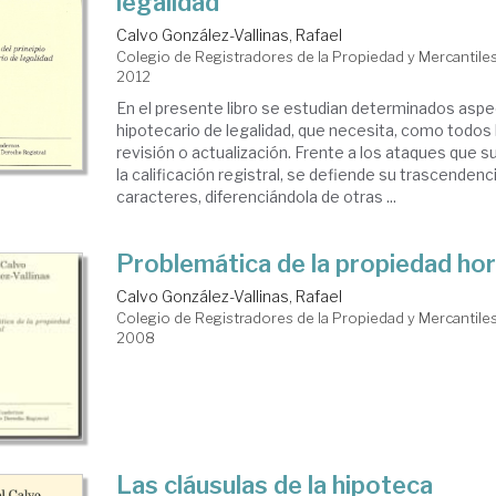
legalidad
Calvo González-Vallinas, Rafael
Colegio de Registradores de la Propiedad y Mercantiles
2012
En el presente libro se estudian determinados aspec
hipotecario de legalidad, que necesita, como todos
revisión o actualización. Frente a los ataques que 
la calificación registral, se defiende su trascendenc
caracteres, diferenciándola de otras ...
Problemática de la propiedad hor
Calvo González-Vallinas, Rafael
Colegio de Registradores de la Propiedad y Mercantiles
2008
Las cláusulas de la hipoteca