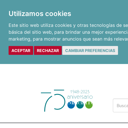
Utilizamos cookies
Este sitio web utiliza cookies y otras tecnologías de 
básica del sitio web
,
para brindar una mejor experienci
marketing
,
para mostrar anuncios que sean más releva
ACEPTAR
RECHAZAR
CAMBIAR PREFERENCIAS