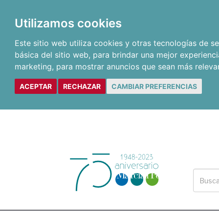
Utilizamos cookies
Este sitio web utiliza cookies y otras tecnologías de 
básica del sitio web
,
para brindar una mejor experienci
marketing
,
para mostrar anuncios que sean más releva
ACEPTAR
RECHAZAR
CAMBIAR PREFERENCIAS