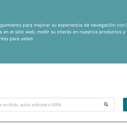
seguimiento para mejorar su experiencia de navegación con l
a en el sitio web
,
medir su interés en nuestros productos y 
ntes para usted
.
Buscar