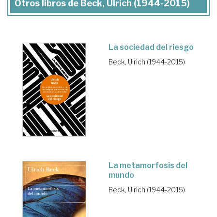
Otros libros de Beck, Ulrich (1944-2015)
La sociedad del riesgo
Beck, Ulrich (1944-2015)
La metamorfosis del
mundo
Beck, Ulrich (1944-2015)