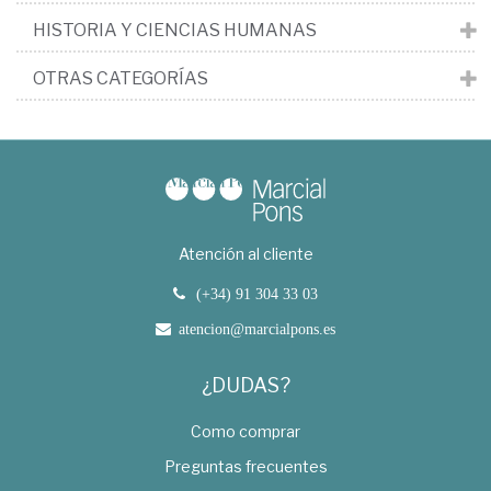
HISTORIA Y CIENCIAS HUMANAS
OTRAS CATEGORÍAS
Atención al cliente
(+34) 91 304 33 03
atencion@marcialpons.es
¿DUDAS?
Como comprar
Preguntas frecuentes