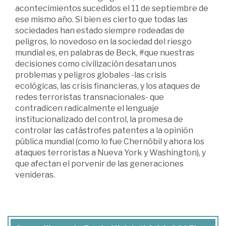
acontecimientos sucedidos el 11 de septiembre de
ese mismo año. Si bien es cierto que todas las
sociedades han estado siempre rodeadas de
peligros, lo novedoso en la sociedad del riesgo
mundial es, en palabras de Beck, #que nuestras
decisiones como civilización desatan unos
problemas y peligros globales -las crisis
ecológicas, las crisis financieras, y los ataques de
redes terroristas transnacionales- que
contradicen radicalmente el lenguaje
institucionalizado del control, la promesa de
controlar las catástrofes patentes a la opinión
pública mundial (como lo fue Chernóbil y ahora los
ataques terroristas a Nueva York y Washington), y
que afectan el porvenir de las generaciones
venideras.