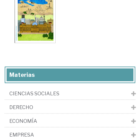
Materias
CIENCIAS SOCIALES
DERECHO
ECONOMÍA
EMPRESA