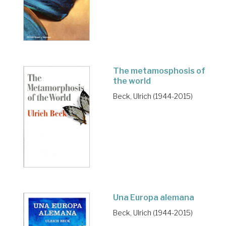
The metamosphosis of
the world
Beck, Ulrich (1944-2015)
Una Europa alemana
Beck, Ulrich (1944-2015)