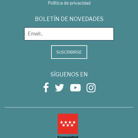
Política de privacidad
BOLETÍN DE NOVEDADES
SUSCRIBIRSE
SÍGUENOS EN