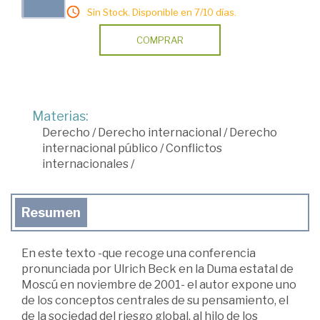
Sin Stock. Disponible en 7/10 días.
COMPRAR
Materias:
Derecho
/
Derecho internacional
/
Derecho
internacional público
/
Conflictos
internacionales
/
Resumen
En este texto -que recoge una conferencia
pronunciada por Ulrich Beck en la Duma estatal de
Moscú en noviembre de 2001- el autor expone uno
de los conceptos centrales de su pensamiento, el
de la sociedad del riesgo global, al hilo de los