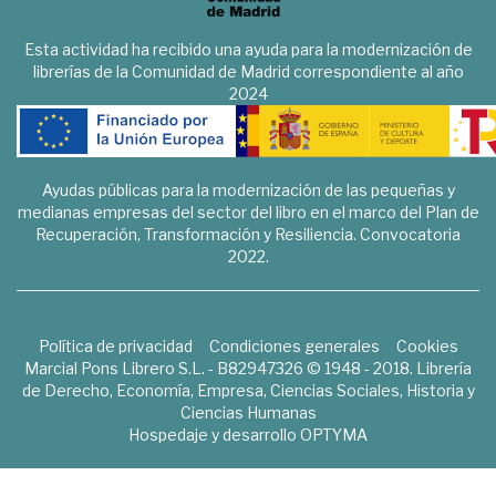
Esta actividad ha recibido una ayuda para la modernización de
librerías de la Comunidad de Madrid correspondiente al año
2024
Ayudas públicas para la modernización de las pequeñas y
medianas empresas del sector del libro en el marco del Plan de
Recuperación, Transformación y Resiliencia. Convocatoria
2022.
Política de privacidad
Condiciones generales
Cookies
Marcial Pons Librero S.L. - B82947326 © 1948 - 2018. Librería
de Derecho, Economía, Empresa, Ciencias Sociales, Historia y
Ciencias Humanas
Hospedaje y desarrollo
OPTYMA