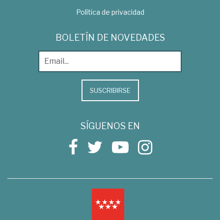
Política de privacidad
BOLETÍN DE NOVEDADES
SUSCRIBIRSE
SÍGUENOS EN