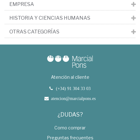
EMPRESA
HISTORIA Y CIENCIAS HUMANAS
OTRAS CATEGORÍAS
Atención al cliente
(+34) 91 304 33 03
atencion@marcialpons.es
¿DUDAS?
Como comprar
Preguntas frecuentes