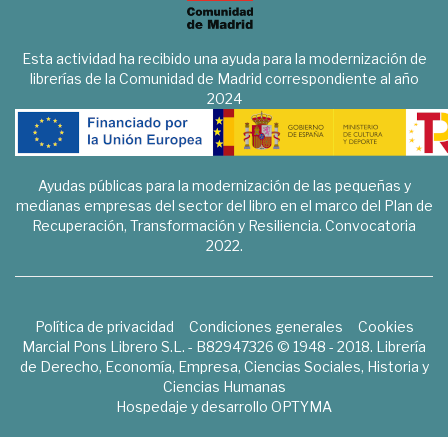
Esta actividad ha recibido una ayuda para la modernización de
librerías de la Comunidad de Madrid correspondiente al año
2024
Ayudas públicas para la modernización de las pequeñas y
medianas empresas del sector del libro en el marco del Plan de
Recuperación, Transformación y Resiliencia. Convocatoria
2022.
Política de privacidad
Condiciones generales
Cookies
Marcial Pons Librero S.L. - B82947326 © 1948 - 2018. Librería
de Derecho, Economía, Empresa, Ciencias Sociales, Historia y
Ciencias Humanas
Hospedaje y desarrollo
OPTYMA