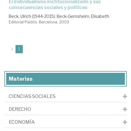
el individualismo institucionalizado y sus
consecuencias sociales y políticas
Beck, Ulrich (1944-2015)
;
Beck-Gernsheim, Elisabeth
Editorial Paidós. Barcelona, 2003
(current)
«
1
Materias
CIENCIAS SOCIALES
DERECHO
ECONOMÍA