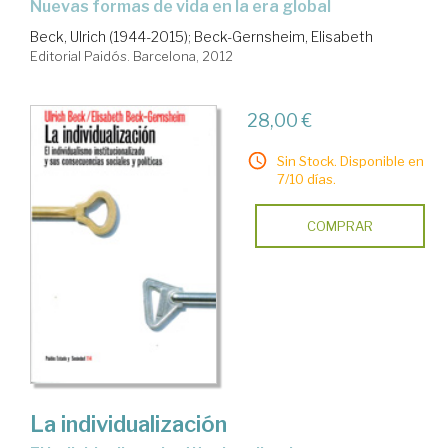
nuevas formas de vida en la era global
Beck, Ulrich (1944-2015)
;
Beck-Gernsheim, Elisabeth
Editorial Paidós. Barcelona, 2012
28,00 €
Sin Stock. Disponible en
7/10 días.
COMPRAR
La individualización