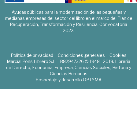
Ayudas públicas para la modernización de las pequeñas y
medianas empresas del sector del libro en el marco del Plan de
Recuperación, Transformación y Resiliencia. Convocatoria
2022.
Política de privacidad
Condiciones generales
Cookies
Marcial Pons Librero S.L. - B82947326 © 1948 - 2018. Librería
de Derecho, Economía, Empresa, Ciencias Sociales, Historia y
Ciencias Humanas
Hospedaje y desarrollo
OPTYMA