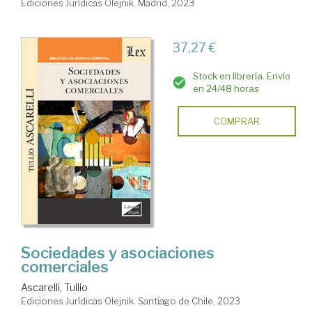
Ediciones Jurídicas Olejnik. Madrid, 2023
37,27 €
Stock en librería. Envío
en 24/48 horas
COMPRAR
Sociedades y asociaciones
comerciales
Ascarelli, Tullio
Ediciones Jurídicas Olejnik. Santiago de Chile, 2023