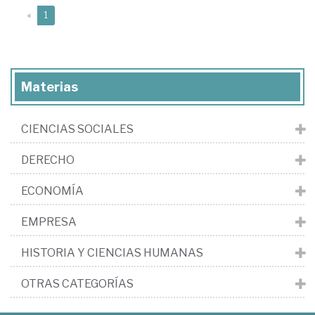
(current)
«
1
Materias
CIENCIAS SOCIALES
DERECHO
ECONOMÍA
EMPRESA
HISTORIA Y CIENCIAS HUMANAS
OTRAS CATEGORÍAS