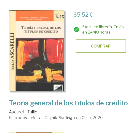
65,52 €
Stock en librería. Envío
en 24/48 horas
COMPRAR
Teoría general de los títulos de crédito
Ascarelli, Tullio
Ediciones Jurídicas Olejnik. Santiago de Chile, 2020