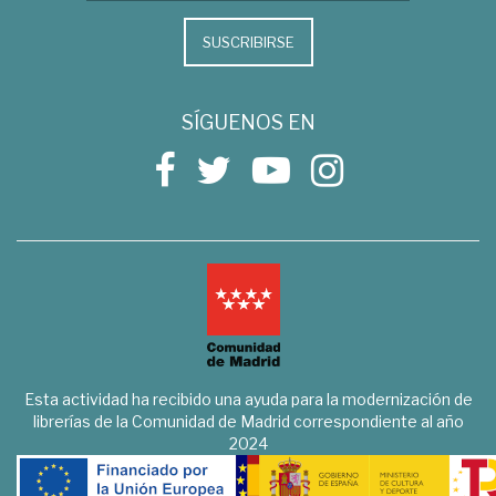
SUSCRIBIRSE
SÍGUENOS EN
Esta actividad ha recibido una ayuda para la modernización de
librerías de la Comunidad de Madrid correspondiente al año
2024