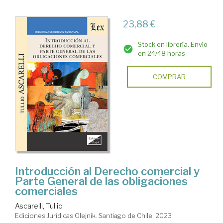
23,88 €
Stock en librería. Envío
en 24/48 horas
COMPRAR
Introducción al Derecho comercial y
Parte General de las obligaciones
comerciales
Ascarelli, Tullio
Ediciones Jurídicas Olejnik. Santiago de Chile, 2023