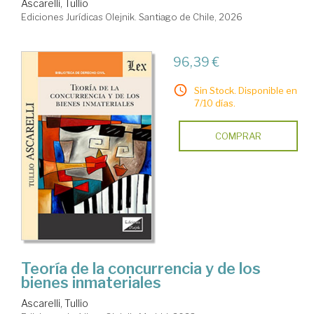
Ascarelli, Tullio
Ediciones Jurídicas Olejnik. Santiago de Chile, 2026
96,39 €
Sin Stock. Disponible en
7/10 días.
COMPRAR
Teoría de la concurrencia y de los
bienes inmateriales
Ascarelli, Tullio