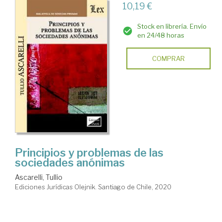
10,19 €
Stock en librería. Envío
en 24/48 horas
COMPRAR
Principios y problemas de las
sociedades anónimas
Ascarelli, Tullio
Ediciones Jurídicas Olejnik. Santiago de Chile, 2020