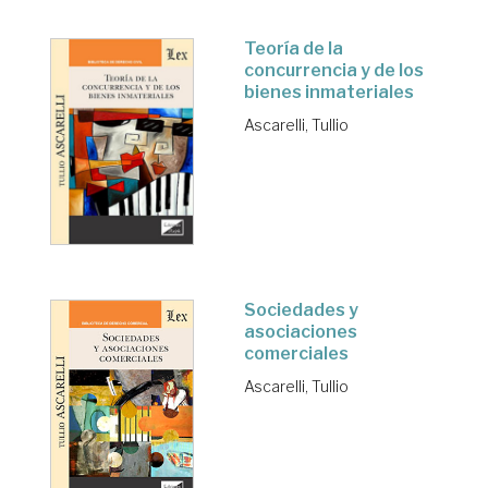
Teoría de la
concurrencia y de los
bienes inmateriales
Ascarelli, Tullio
Sociedades y
asociaciones
comerciales
Ascarelli, Tullio