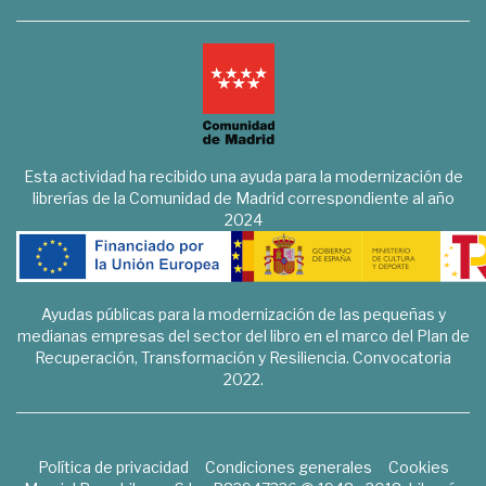
Esta actividad ha recibido una ayuda para la modernización de
librerías de la Comunidad de Madrid correspondiente al año
2024
Ayudas públicas para la modernización de las pequeñas y
medianas empresas del sector del libro en el marco del Plan de
Recuperación, Transformación y Resiliencia. Convocatoria
2022.
Política de privacidad
Condiciones generales
Cookies