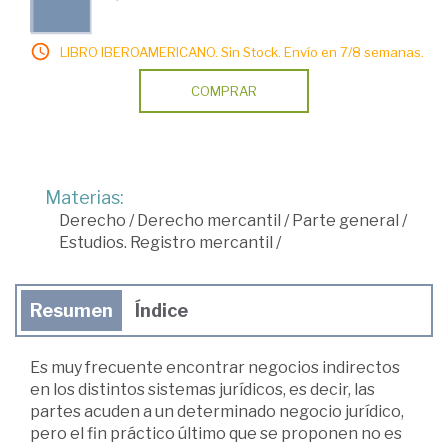
LIBRO IBEROAMERICANO. Sin Stock. Envío en 7/8 semanas.
COMPRAR
Materias:
Derecho
/
Derecho mercantil
/
Parte general
/
Estudios. Registro mercantil
/
Resumen
Índice
Es muy frecuente encontrar negocios indirectos
en los distintos sistemas jurídicos, es decir, las
partes acuden a un determinado negocio jurídico,
pero el fin práctico último que se proponen no es