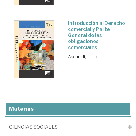
Introducción al Derecho
comercial y Parte
General de las
obligaciones
comerciales
Ascarelli, Tullio
Materias
CIENCIAS SOCIALES