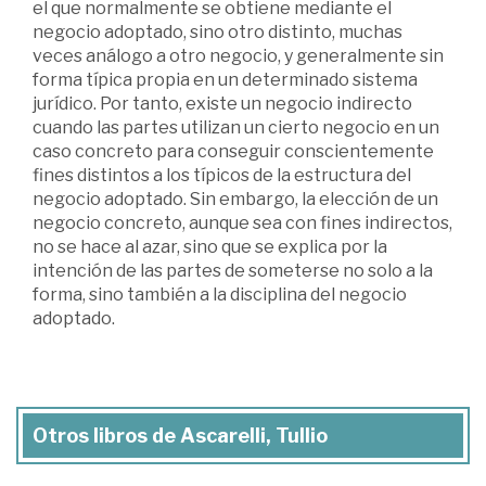
el que normalmente se obtiene mediante el
negocio adoptado, sino otro distinto, muchas
veces análogo a otro negocio, y generalmente sin
forma típica propia en un determinado sistema
jurídico. Por tanto, existe un negocio indirecto
cuando las partes utilizan un cierto negocio en un
caso concreto para conseguir conscientemente
fines distintos a los típicos de la estructura del
negocio adoptado. Sin embargo, la elección de un
negocio concreto, aunque sea con fines indirectos,
no se hace al azar, sino que se explica por la
intención de las partes de someterse no solo a la
forma, sino también a la disciplina del negocio
adoptado.
Otros libros de Ascarelli, Tullio