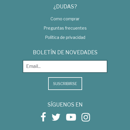
¿DUDAS?
Como comprar
Preguntas frecuentes
Política de privacidad
BOLETÍN DE NOVEDADES
SUSCRIBIRSE
SÍGUENOS EN