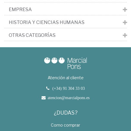
EMPRESA
HISTORIA Y CIENCIAS HUMANAS
OTRAS CATEGORÍAS
Atención al cliente
(+34) 91 304 33 03
atencion@marcialpons.es
¿DUDAS?
Como comprar