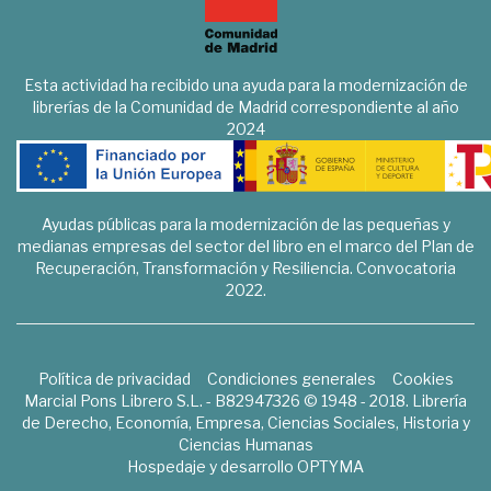
Esta actividad ha recibido una ayuda para la modernización de
librerías de la Comunidad de Madrid correspondiente al año
2024
Ayudas públicas para la modernización de las pequeñas y
medianas empresas del sector del libro en el marco del Plan de
Recuperación, Transformación y Resiliencia. Convocatoria
2022.
Política de privacidad
Condiciones generales
Cookies
Marcial Pons Librero S.L. - B82947326 © 1948 - 2018. Librería
de Derecho, Economía, Empresa, Ciencias Sociales, Historia y
Ciencias Humanas
Hospedaje y desarrollo
OPTYMA