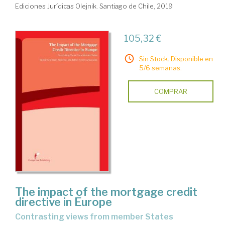
Ediciones Jurídicas Olejnik. Santiago de Chile, 2019
105,32 €
Sin Stock. Disponible en
5/6 semanas.
COMPRAR
The impact of the mortgage credit
directive in Europe
contrasting views from member States