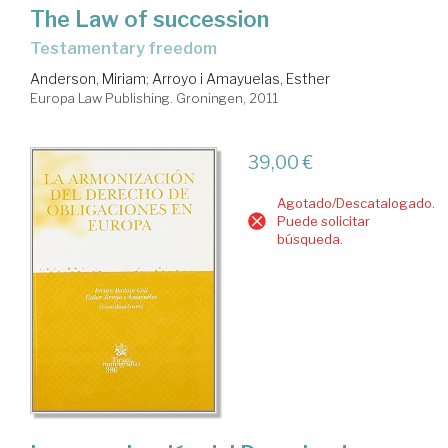
The Law of succession
testamentary freedom
Anderson, Miriam
;
Arroyo i Amayuelas, Esther
Europa Law Publishing. Groningen, 2011
39,00 €
Agotado/Descatalogado.
Puede solicitar
búsqueda.