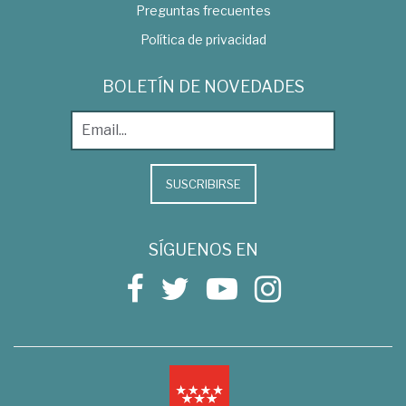
Preguntas frecuentes
Política de privacidad
BOLETÍN DE NOVEDADES
SUSCRIBIRSE
SÍGUENOS EN