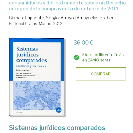
consumidores y del instrumento sobre un Derecho
europeo de la compraventa de octubre de 2011
Cámara Lapuente, Sergio
;
Arroyo i Amayuelas, Esther
Editorial Civitas. Madrid, 2012
36,00 €
Stock en librería. Envío
en 24/48 horas
COMPRAR
Sistemas jurídicos comparados