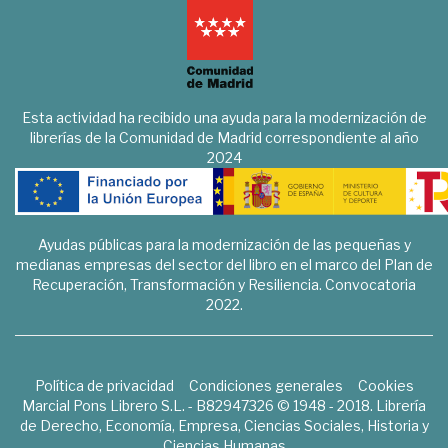
Esta actividad ha recibido una ayuda para la modernización de
librerías de la Comunidad de Madrid correspondiente al año
2024
Ayudas públicas para la modernización de las pequeñas y
medianas empresas del sector del libro en el marco del Plan de
Recuperación, Transformación y Resiliencia. Convocatoria
2022.
Política de privacidad
Condiciones generales
Cookies
Marcial Pons Librero S.L. - B82947326 © 1948 - 2018. Librería
de Derecho, Economía, Empresa, Ciencias Sociales, Historia y
Ciencias Humanas