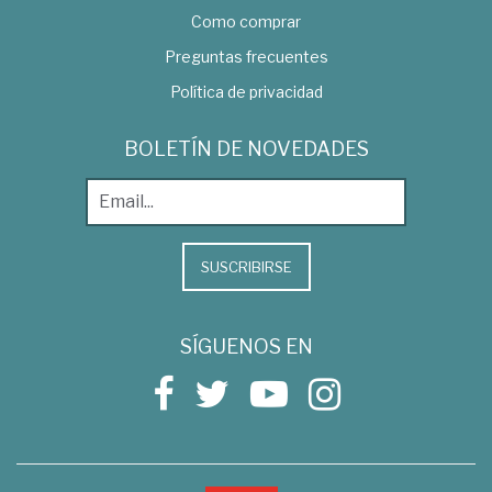
Como comprar
Preguntas frecuentes
Política de privacidad
BOLETÍN DE NOVEDADES
SUSCRIBIRSE
SÍGUENOS EN