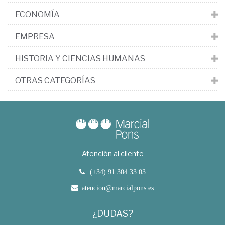
ECONOMÍA
EMPRESA
HISTORIA Y CIENCIAS HUMANAS
OTRAS CATEGORÍAS
Atención al cliente
(+34) 91 304 33 03
atencion@marcialpons.es
¿DUDAS?