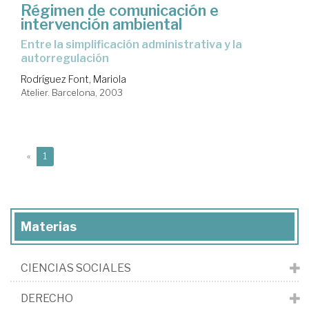
Régimen de comunicación e
intervención ambiental
Entre la simplificación administrativa y la
autorregulación
Rodríguez Font, Mariola
Atelier. Barcelona, 2003
(current)
«
1
Materias
CIENCIAS SOCIALES
DERECHO