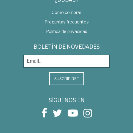
Como comprar
Preguntas frecuentes
Política de privacidad
BOLETÍN DE NOVEDADES
SUSCRIBIRSE
SÍGUENOS EN