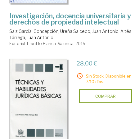
Investigación, docencia universitaria y
derechos de propiedad intelectual
Saiz García, Concepción
;
Ureña Salcedo, Juan Antonio
;
Altés
Tárrega, Juan Antonio
Editorial Tirant lo Blanch. Valencia, 2015
28,00 €
Sin Stock. Disponible en
7/10 días.
COMPRAR