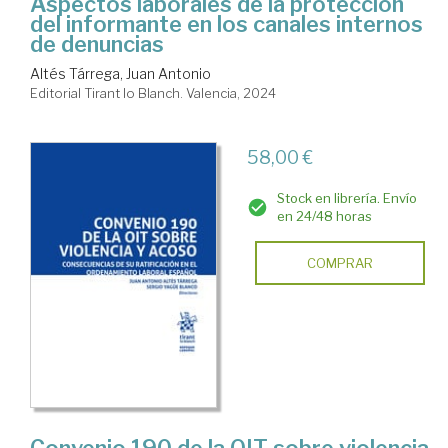
Aspectos laborales de la protección
del informante en los canales internos
de denuncias
Altés Tárrega, Juan Antonio
Editorial Tirant lo Blanch. Valencia, 2024
58,00 €
Stock en librería. Envío
en 24/48 horas
COMPRAR