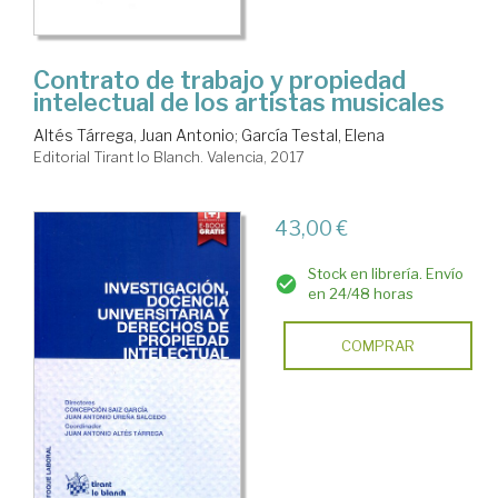
Contrato de trabajo y propiedad
intelectual de los artistas musicales
Altés Tárrega, Juan Antonio
;
García Testal, Elena
Editorial Tirant lo Blanch. Valencia, 2017
43,00 €
Stock en librería. Envío
en 24/48 horas
COMPRAR