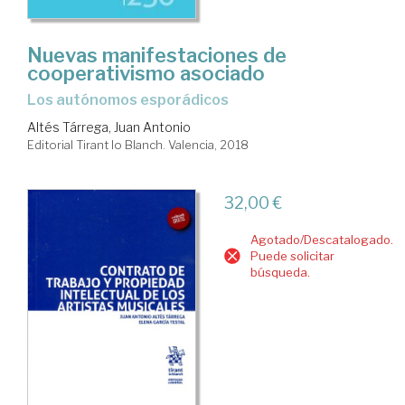
Nuevas manifestaciones de
cooperativismo asociado
los autónomos esporádicos
Altés Tárrega, Juan Antonio
Editorial Tirant lo Blanch. Valencia, 2018
32,00 €
Agotado/Descatalogado.
Puede solicitar
búsqueda.