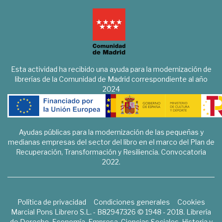
Esta actividad ha recibido una ayuda para la modernización de
librerías de la Comunidad de Madrid correspondiente al año
2024
Ayudas públicas para la modernización de las pequeñas y
medianas empresas del sector del libro en el marco del Plan de
Recuperación, Transformación y Resiliencia. Convocatoria
2022.
Política de privacidad
Condiciones generales
Cookies
Marcial Pons Librero S.L. - B82947326 © 1948 - 2018. Librería
de Derecho, Economía, Empresa, Ciencias Sociales, Historia y