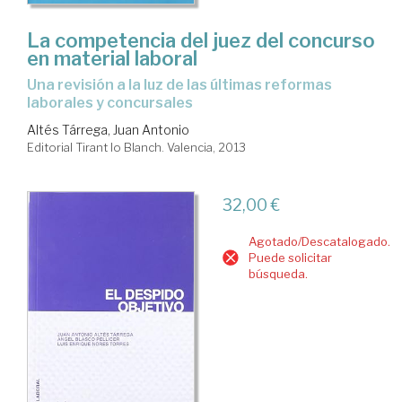
La competencia del juez del concurso
en material laboral
una revisión a la luz de las últimas reformas
laborales y concursales
Altés Tárrega, Juan Antonio
Editorial Tirant lo Blanch. Valencia, 2013
32,00 €
Agotado/Descatalogado.
Puede solicitar
búsqueda.