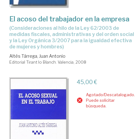
El acoso del trabajador en la empresa
(consideraciones al hilo de la Ley 62/2003 de
medidas fiscales, administrativas y del orden social
y la Ley Orgánica 3/2007 para la igualdad efectiva
de mujeres y hombres)
Altés Tárrega, Juan Antonio
Editorial Tirant lo Blanch. Valencia, 2008
45,00 €
Agotado/Descatalogado.
Puede solicitar
búsqueda.