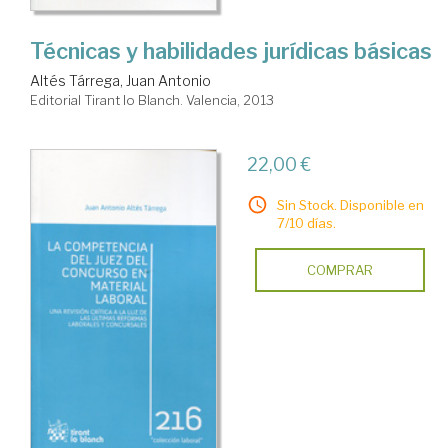
Técnicas y habilidades jurídicas básicas
Altés Tárrega, Juan Antonio
Editorial Tirant lo Blanch. Valencia, 2013
22,00 €
Sin Stock. Disponible en
7/10 días.
COMPRAR