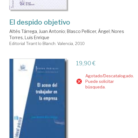
El despido objetivo
Altés Tárrega, Juan Antonio
;
Blasco Pellicer, Ángel
;
Nores
Torres, Luis Enrique
Editorial Tirant lo Blanch. Valencia, 2010
19,90 €
Agotado/Descatalogado.
Puede solicitar
búsqueda.