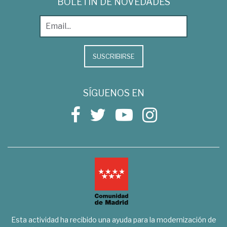
BOLETÍN DE NOVEDADES
SUSCRIBIRSE
SÍGUENOS EN
Esta actividad ha recibido una ayuda para la modernización de