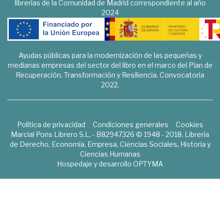
librerías de la Comunidad de Madrid correspondiente al año
2024
Ayudas públicas para la modernización de las pequeñas y
medianas empresas del sector del libro en el marco del Plan de
Recuperación, Transformación y Resiliencia. Convocatoria
2022.
Política de privacidad
Condiciones generales
Cookies
Marcial Pons Librero S.L. - B82947326 © 1948 - 2018. Librería
de Derecho, Economía, Empresa, Ciencias Sociales, Historia y
Ciencias Humanas
Hospedaje y desarrollo
OPTYMA