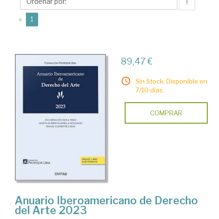
Concepción
↑
(current)
«
1
89,47 €
Sin Stock. Disponible en
7/10 días.
COMPRAR
Anuario Iberoamericano de Derecho
del Arte 2023