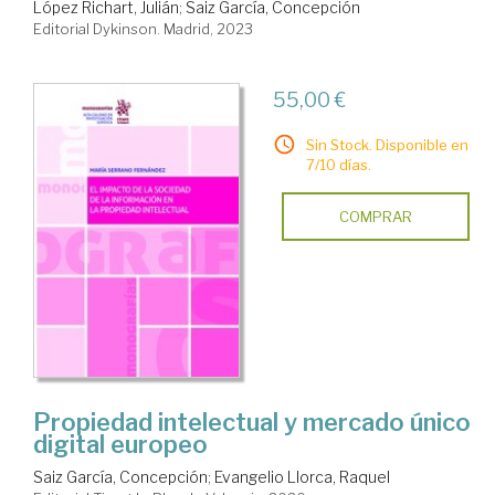
López Richart, Julián
;
Saiz García, Concepción
Editorial Dykinson. Madrid, 2023
55,00 €
Sin Stock. Disponible en
7/10 días.
COMPRAR
Propiedad intelectual y mercado único
digital europeo
Saiz García, Concepción
;
Evangelio Llorca, Raquel