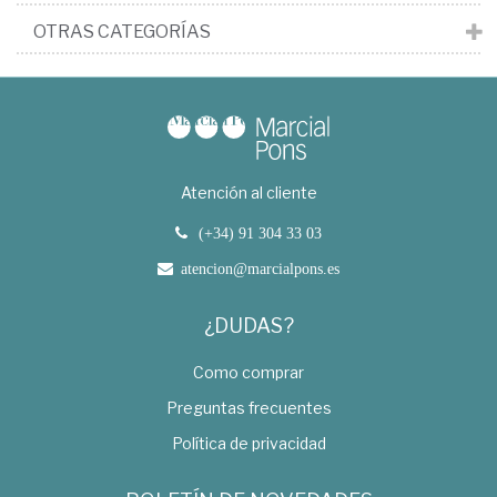
OTRAS CATEGORÍAS
Atención al cliente
(+34) 91 304 33 03
atencion@marcialpons.es
¿DUDAS?
Como comprar
Preguntas frecuentes
Política de privacidad