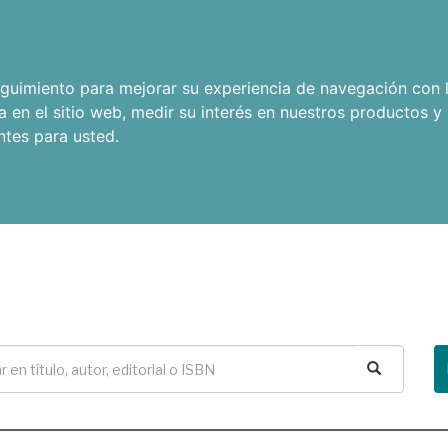
seguimiento para mejorar su experiencia de navegación con l
a en el sitio web
,
medir su interés en nuestros productos y 
ntes para usted
.
Buscar