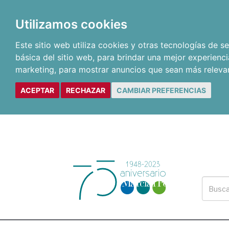
Utilizamos cookies
Este sitio web utiliza cookies y otras tecnologías de 
básica del sitio web
,
para brindar una mejor experienci
marketing
,
para mostrar anuncios que sean más releva
ACEPTAR
RECHAZAR
CAMBIAR PREFERENCIAS