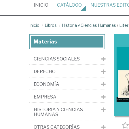
(CURRENT)
INICIO
CATÁLOGO
NUESTRAS
EDIT
Inicio
Libros
Historia y Ciencias Humanas
/
Liter
Materias
CIENCIAS SOCIALES
DERECHO
ECONOMÍA
EMPRESA
HISTORIA Y CIENCIAS
HUMANAS
OTRAS CATEGORÍAS