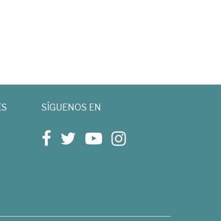
ES
SÍGUENOS EN