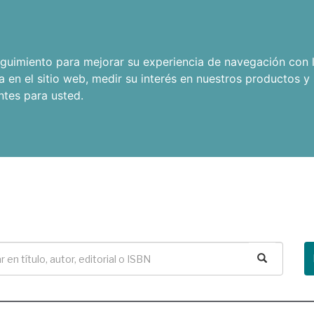
seguimiento para mejorar su experiencia de navegación con l
a en el sitio web
,
medir su interés en nuestros productos y 
ntes para usted
.
Buscar