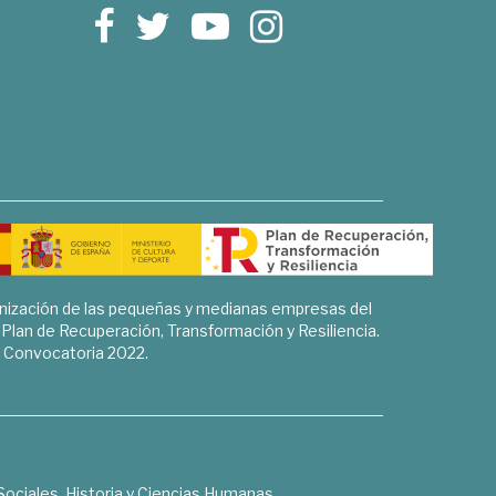
rnización de las pequeñas y medianas empresas del
l Plan de Recuperación, Transformación y Resiliencia.
Convocatoria 2022.
Sociales, Historia y Ciencias Humanas