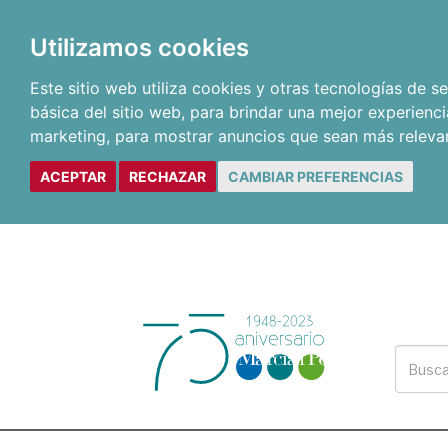
Utilizamos cookies
Este sitio web utiliza cookies y otras tecnologías de 
básica del sitio web
,
para brindar una mejor experienci
marketing
,
para mostrar anuncios que sean más releva
ACEPTAR
RECHAZAR
CAMBIAR PREFERENCIAS