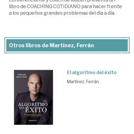
libro de COACHING COTIDIANO para hacer frente
a los pequeños grandes problemas del día a día.
Otros libros de Martínez, Ferrán
El algoritmo del éxito
Martínez, Ferrán