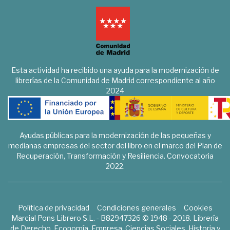
Esta actividad ha recibido una ayuda para la modernización de
librerías de la Comunidad de Madrid correspondiente al año
2024
Ayudas públicas para la modernización de las pequeñas y
medianas empresas del sector del libro en el marco del Plan de
Recuperación, Transformación y Resiliencia. Convocatoria
2022.
Política de privacidad
Condiciones generales
Cookies
Marcial Pons Librero S.L. - B82947326 © 1948 - 2018. Librería
de Derecho, Economía, Empresa, Ciencias Sociales, Historia y