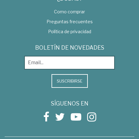
Como comprar
Preguntas frecuentes
Política de privacidad
BOLETÍN DE NOVEDADES
SUSCRIBIRSE
SÍGUENOS EN