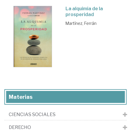
La alquimia de la
prosperidad
Martínez, Ferrán
Materias
CIENCIAS SOCIALES
DERECHO