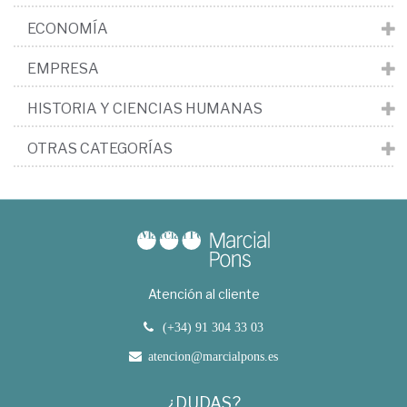
ECONOMÍA
EMPRESA
HISTORIA Y CIENCIAS HUMANAS
OTRAS CATEGORÍAS
Atención al cliente
(+34) 91 304 33 03
atencion@marcialpons.es
¿DUDAS?