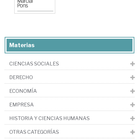
Materias
CIENCIAS SOCIALES
DERECHO
ECONOMÍA
EMPRESA
HISTORIA Y CIENCIAS HUMANAS
OTRAS CATEGORÍAS