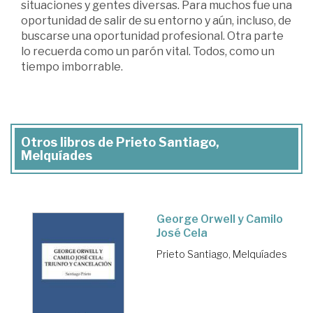
situaciones y gentes diversas. Para muchos fue una
oportunidad de salir de su entorno y aún, incluso, de
buscarse una oportunidad profesional. Otra parte
lo recuerda como un parón vital. Todos, como un
tiempo imborrable.
Otros libros de Prieto Santiago,
Melquíades
George Orwell y Camilo
José Cela
Prieto Santiago, Melquíades