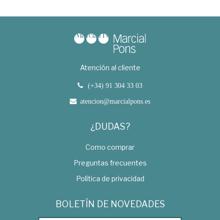
Atención al cliente
(+34) 91 304 33 03
atencion@marcialpons.es
¿DUDAS?
Como comprar
Preguntas frecuentes
Política de privacidad
BOLETÍN DE NOVEDADES