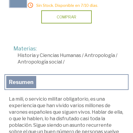
Sin Stock. Disponible en 7/10 días.
COMPRAR
Materias:
Historia y Ciencias Humanas
/
Antropología
/
Antropología social
/
Resumen
La mili, o servicio militar obligatorio, es una
experiencia que han vivido varios millones de
varones españoles que siguen vivos. Hablar de ella,
o que le hablen, lo ha disfrutado casi toda la
población. Sigue siendo un asunto recurrente
sobre el que un buen número de personas vuelve