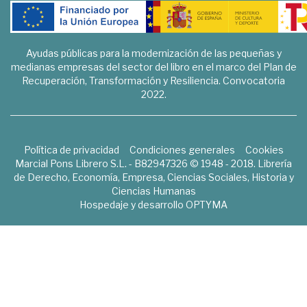
Ayudas públicas para la modernización de las pequeñas y
medianas empresas del sector del libro en el marco del Plan de
Recuperación, Transformación y Resiliencia. Convocatoria
2022.
Política de privacidad
Condiciones generales
Cookies
Marcial Pons Librero S.L. - B82947326 © 1948 - 2018. Librería
de Derecho, Economía, Empresa, Ciencias Sociales, Historia y
Ciencias Humanas
Hospedaje y desarrollo
OPTYMA