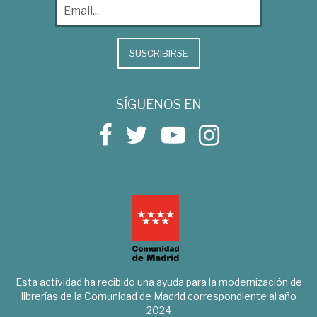
SUSCRIBIRSE
SÍGUENOS EN
Esta actividad ha recibido una ayuda para la modernización de
librerías de la Comunidad de Madrid correspondiente al año
2024