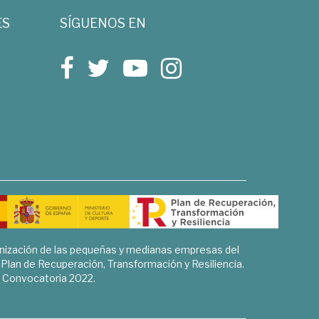
ES
SÍGUENOS EN
rnización de las pequeñas y medianas empresas del
l Plan de Recuperación, Transformación y Resiliencia.
Convocatoria 2022.