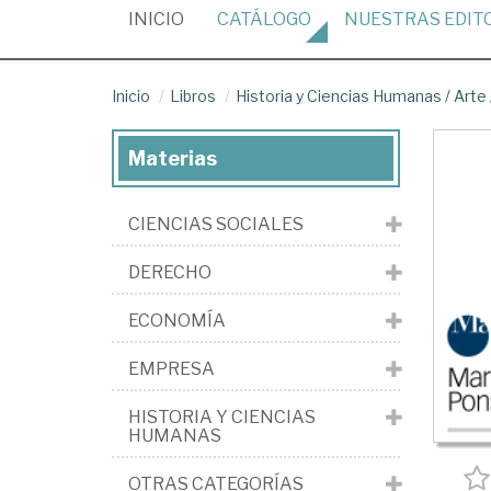
(CURRENT)
INICIO
CATÁLOGO
NUESTRAS
EDIT
Inicio
Libros
Historia y Ciencias Humanas
/
Arte
Materias
CIENCIAS SOCIALES
DERECHO
ECONOMÍA
EMPRESA
HISTORIA Y CIENCIAS
HUMANAS
OTRAS CATEGORÍAS