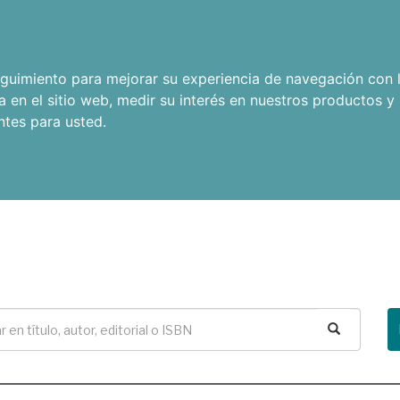
seguimiento para mejorar su experiencia de navegación con l
a en el sitio web
,
medir su interés en nuestros productos y 
ntes para usted
.
Buscar