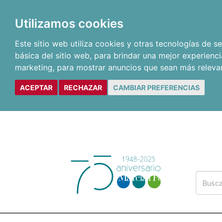
Utilizamos cookies
Este sitio web utiliza cookies y otras tecnologías de 
básica del sitio web
,
para brindar una mejor experienci
marketing
,
para mostrar anuncios que sean más releva
ACEPTAR
RECHAZAR
CAMBIAR PREFERENCIAS