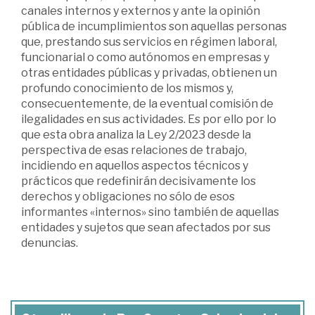
canales internos y externos y ante la opinión
pública de incumplimientos son aquellas personas
que, prestando sus servicios en régimen laboral,
funcionarial o como autónomos en empresas y
otras entidades públicas y privadas, obtienen un
profundo conocimiento de los mismos y,
consecuentemente, de la eventual comisión de
ilegalidades en sus actividades. Es por ello por lo
que esta obra analiza la Ley 2/2023 desde la
perspectiva de esas relaciones de trabajo,
incidiendo en aquellos aspectos técnicos y
prácticos que redefinirán decisivamente los
derechos y obligaciones no sólo de esos
informantes «internos» sino también de aquellas
entidades y sujetos que sean afectados por sus
denuncias.