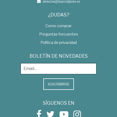
atencion@marcialpons.es
¿DUDAS?
Como comprar
Preguntas frecuentes
Política de privacidad
BOLETÍN DE NOVEDADES
SUSCRIBIRSE
SÍGUENOS EN