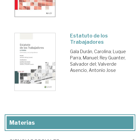
Estatuto de los
Trabajadores
Gala Durán, Carolina
;
Luque
Parra, Manuel
;
Rey Guanter,
Salvador del
;
Valverde
Asencio, Antonio Jose
Materias