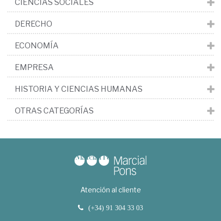
CIENCIAS SOCIALES
DERECHO
ECONOMÍA
EMPRESA
HISTORIA Y CIENCIAS HUMANAS
OTRAS CATEGORÍAS
Atención al cliente
(+34) 91 304 33 03