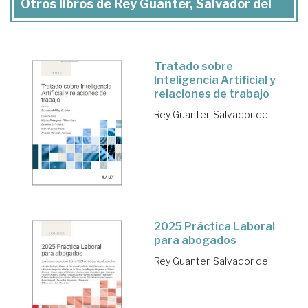
Otros libros de Rey Guanter, Salvador del
Tratado sobre
Inteligencia Artificial y
relaciones de trabajo
Rey Guanter, Salvador del
2025 Práctica Laboral
para abogados
Rey Guanter, Salvador del