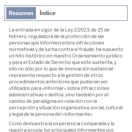
Resumen
Índice
La entrada en vigor de la Ley 2/2023, de 25 de
febrero, reguladora de la protección de las
personas que informen sobre infracciones
normativas y de lucha contra el fraude, ha supuesto
un hito histórico en nuestro Ordenamiento jurídico
y para el Estado de Derecho que este sustenta, y
ello no sólo por lo que de innovación sustancial
representa respecto a la gestión de otros
procedimientos anteriores que pudieran ser
utilizados para «informar» sobre infracciones
administrativas o delitos, sino también por el
cambio de paradigma en relación con la
percepción y situación organizativa, social, cultural
y legal de la persona del «informante».
Como demuestra la experiencia comparada y la
nuestra propia, los principales informantes por