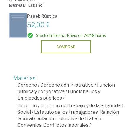
Idiomas:
Español
Papel: Rústica
52,00 €
Stock en librería. Envío en 24/48 horas
COMPRAR
Materias:
Derecho
/
Derecho administrativo
/
Función
pública y corporativa
/
Funcionarios y
Empleados públicos
/
Derecho
/
Derecho del trabajo y de la Seguridad
Social
/
Estatuto de los trabajadores. Relación
laboral
/
Relación colectiva de trabajo.
Convenios. Conflictos laborales
/