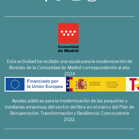
Esta actividad ha recibido una ayuda para la modernización de
librerías de la Comunidad de Madrid correspondiente al año
2024
Ayudas públicas para la modernización de las pequeñas y
medianas empresas del sector del libro en el marco del Plan de
Recuperación, Transformación y Resiliencia. Convocatoria
2022.