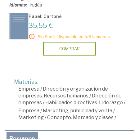
Idiomas:
Inglés
Papel: Cartoné
35,55 €
Sin Stock. Disponible en 5/6 semanas.
COMPRAR
Materias:
Empresa
/
Dirección y organización de
empresas. Recursos humanos
/
Dirección de
empresas
/
Habilidades directivas. Liderazgo
/
Empresa
/
Marketing, publicidad y venta
/
Marketing
/
Concepto. Mercado y clases
/
Resumen