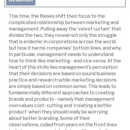
This time, the Rieses shift their focus to the
complicated relationship between marketing and
management. Pulling away the 'velvet curtain' that
divides the two, they reveal not only the struggle
that is endemic in corporations across the world,
but how it harms companies' bottom lines, and why,
in particular, management needs to understand
how to think like marketing - and vice versa. At the
heart of this strife lies management's perception
that their decisions are based on sound business
practice and research while marketing decisions
are simply based on common sense. This leads to
fundamentally different approaches to creating
brands and products - namely that management
overvalues cost- cutting and 'creating a better
product' when they should really be worrying
about better branding. Some of their
observations, culled from years on the front lines