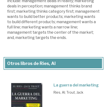
include: management deals in reality; marketing
deals in perception; management thinks brand
first; marketing thinks category first; management
wants to build better products; marketing wants
to build different products; management wants a
full line; marketing wants a narrow line;
management targets the center of the market;
and, marketing targets the ends.
Otros libros de Ries, Al
La guerra del marketing
Ries, Al
;
Trout, Jack