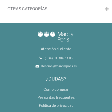
OTRAS CATEGORÍAS
Atención al cliente
(+34) 91 304 33 03
atencion@marcialpons.es
¿DUDAS?
Como comprar
Preguntas frecuentes
Política de privacidad