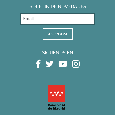
BOLETÍN DE NOVEDADES
SUSCRIBIRSE
SÍGUENOS EN