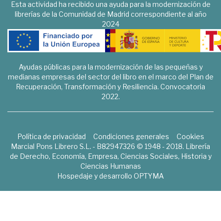
Esta actividad ha recibido una ayuda para la modernización de
librerías de la Comunidad de Madrid correspondiente al año
2024
Ayudas públicas para la modernización de las pequeñas y
medianas empresas del sector del libro en el marco del Plan de
Recuperación, Transformación y Resiliencia. Convocatoria
2022.
Política de privacidad
Condiciones generales
Cookies
Marcial Pons Librero S.L. - B82947326 © 1948 - 2018. Librería
de Derecho, Economía, Empresa, Ciencias Sociales, Historia y
Ciencias Humanas
Hospedaje y desarrollo
OPTYMA