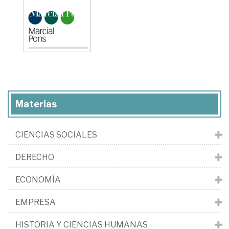
Materias
CIENCIAS SOCIALES
DERECHO
ECONOMÍA
EMPRESA
HISTORIA Y CIENCIAS HUMANAS