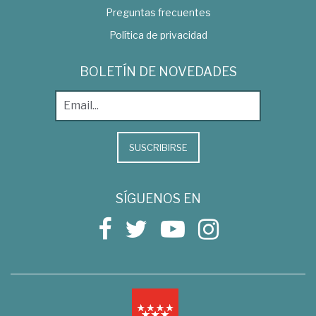
Preguntas frecuentes
Política de privacidad
BOLETÍN DE NOVEDADES
SUSCRIBIRSE
SÍGUENOS EN