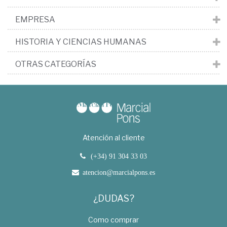
EMPRESA
HISTORIA Y CIENCIAS HUMANAS
OTRAS CATEGORÍAS
Atención al cliente
(+34) 91 304 33 03
atencion@marcialpons.es
¿DUDAS?
Como comprar