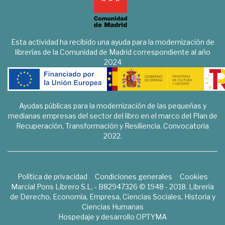
Esta actividad ha recibido una ayuda para la modernización de
librerías de la Comunidad de Madrid correspondiente al año
2024
Ayudas públicas para la modernización de las pequeñas y
medianas empresas del sector del libro en el marco del Plan de
Recuperación, Transformación y Resiliencia. Convocatoria
2022.
Política de privacidad
Condiciones generales
Cookies
Marcial Pons Librero S.L. - B82947326 © 1948 - 2018. Librería
de Derecho, Economía, Empresa, Ciencias Sociales, Historia y
Ciencias Humanas
Hospedaje y desarrollo
OPTYMA